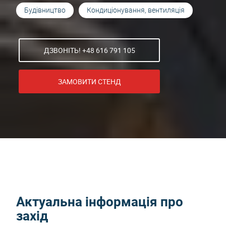
Будівництво
Кондиціонування, вентиляція
ДЗВОНІТЬ! +48 616 791 105
ЗАМОВИТИ СТЕНД
Актуальна інформація про
захід