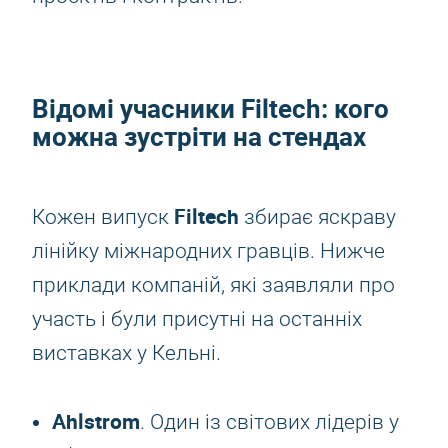
Відомі учасники
Filtech
: кого
можна зустріти на стендах
Filtech
Кожен випуск
збирає яскраву
лінійку міжнародних гравців. Нижче
приклади компаній, які заявляли про
участь і були присутні на останніх
виставках у Кельні.
Ahlstrom
. Один із світових лідерів у