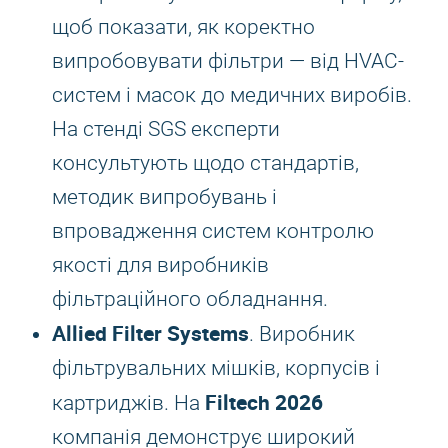
щоб показати, як коректно
випробовувати фільтри — від HVAC-
систем і масок до медичних виробів.
На стенді SGS експерти
консультують щодо стандартів,
методик випробувань і
впровадження систем контролю
якості для виробників
фільтраційного обладнання.
Allied Filter Systems
. Виробник
фільтрувальних мішків, корпусів і
Filtech 2026
картриджів. На
компанія демонструє широкий