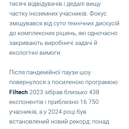
тисячі відвідувачів і дедалі вищу
частку іноземних учасників. Фокус
зміщувався від суто технічних дискусій
до комплексних рішень, які одночасно
закривають виробничі задачі й
екологічні вимоги.
Після пандемійної паузи шоу
повернулося з посиленою програмою:
Filtech
2023 зібрав близько 438
експонентів і приблизно 16 750
учасників, а у 2024 році був
встановлений новий рекорд: понад