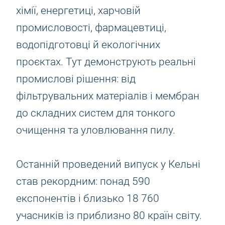
хімії, енергетиці, харчовій
промисловості, фармацевтиці,
водопідготовці й екологічних
проєктах. Тут демонструють реальні
промислові рішення: від
фільтрувальних матеріалів і мембран
до складних систем для тонкого
очищення та уловлювання пилу.
Останній проведений випуск у Кельні
став рекордним: понад 590
експонентів і близько 18 760
учасників із приблизно 80 країн світу.