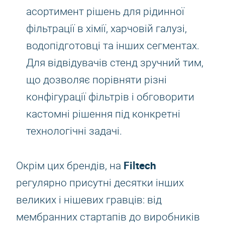
асортимент рішень для рідинної
фільтрації в хімії, харчовій галузі,
водопідготовці та інших сегментах.
Для відвідувачів стенд зручний тим,
що дозволяє порівняти різні
конфігурації фільтрів і обговорити
кастомні рішення під конкретні
технологічні задачі.
Filtech
Окрім цих брендів, на
регулярно присутні десятки інших
великих і нішевих гравців: від
мембранних стартапів до виробників