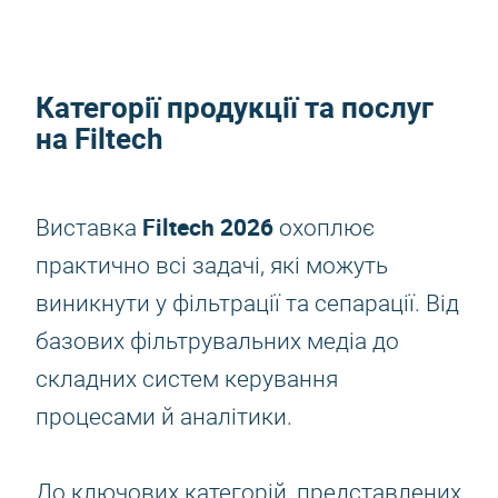
Категорії продукції та послуг
на
Filtech
Filtech 2026
Виставка
охоплює
практично всі задачі, які можуть
виникнути у фільтрації та сепарації. Від
базових фільтрувальних медіа до
складних систем керування
процесами й аналітики.
До ключових категорій, представлених