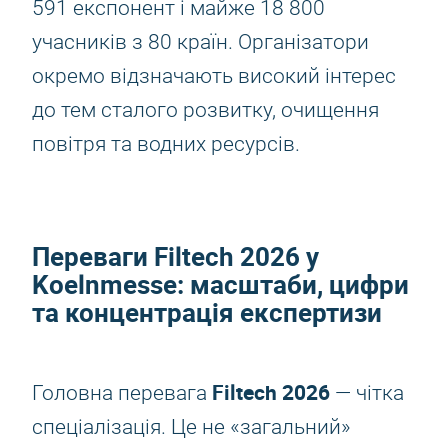
591 експонент і майже 18 800
учасників з 80 країн. Організатори
окремо відзначають високий інтерес
до тем сталого розвитку, очищення
повітря та водних ресурсів.
Переваги
Filtech 2026
у
Koelnmesse: масштаби, цифри
та концентрація експертизи
Filtech 2026
Головна перевага
— чітка
спеціалізація. Це не «загальний»