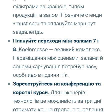
фільтрами за країною, типом
продукції та залом. Позначте стенди
«must see» та сплануйте маршрут
заздалегідь.
Плануйте переходи між залами 7 і
8.
Koelnmesse — великий комплекс.
Переміщення між сценами, залами й
зонами харчування потребує часу,
особливо в години пік.
Зареєструйтеся на конференцію та
короткі курси.
Для інженерів і
технологів це можливість за три дні
отримати концентроване оновлення