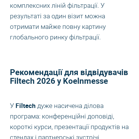
комплексних ліній фільтрації. У
результаті за один візит можна
отримати майже повну картину
глобального ринку фільтрації.
Рекомендації для відвідувачів
Filtech 2026
у Koelnmesse
Filtech
У
дуже насичена ділова
програма: конференційні доповіді,
короткі курси, презентації продуктів на
стендах і партнерські зустрічі