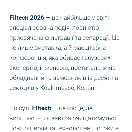
Filtech 2026
— це найбільша у світі
спеціалізована подія, повністю
присвячена фільтрації та сепарації. Це
не лише виставка, а й масштабна
конференція, яка збирає галузевих
експертів, інженерів, постачальників
обладнання та замовників із десятків
секторів у Koelnmesse, Кельн.
Filtech
По суті,
— це місце, де
вирішують, як завтра очищатимуться
повітря, вода та технологічні потоки в