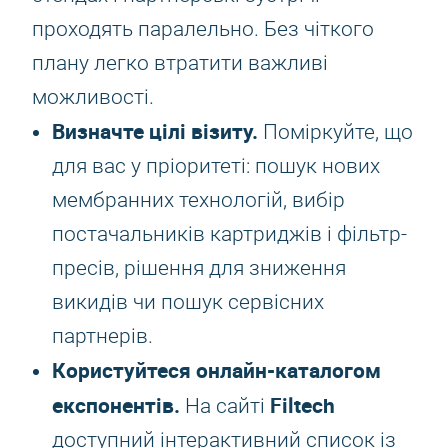
проходять паралельно. Без чіткого
плану легко втратити важливі
можливості.
Визначте цілі візиту.
Поміркуйте, що
для вас у пріоритеті: пошук нових
мембранних технологій, вибір
постачальників картриджів і фільтр-
пресів, рішення для зниження
викидів чи пошук сервісних
партнерів.
Користуйтеся онлайн-каталогом
експонентів.
Filtech
На сайті
доступний інтерактивний список із