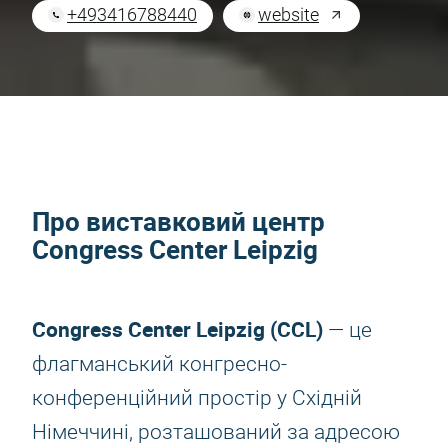
+493416788440
website
Про виставковий центр
Congress Center Leipzig
Congress Center Leipzig (CCL)
— це
флагманський конгресно-
конференційний простір у Східній
Німеччині, розташований за адресою