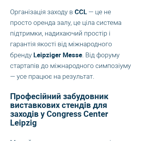
CCL
Організація заходу в
— це не
просто оренда залу, це ціла система
підтримки, надихаючий простір і
гарантія якості від міжнародного
Leipziger Messe
бренду
. Від форуму
стартапів до міжнародного симпозіуму
— усе працює на результат.
Професійний забудовник
виставкових стендів для
заходів у Congress Center
Leipzig