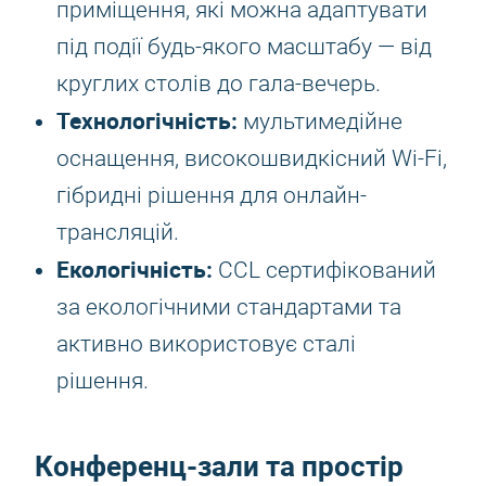
приміщення, які можна адаптувати
під події будь-якого масштабу — від
круглих столів до гала-вечерь.
Технологічність:
мультимедійне
оснащення, високошвидкісний Wi-Fi,
гібридні рішення для онлайн-
трансляцій.
Екологічність:
CCL сертифікований
за екологічними стандартами та
активно використовує сталі
рішення.
Конференц-зали та простір