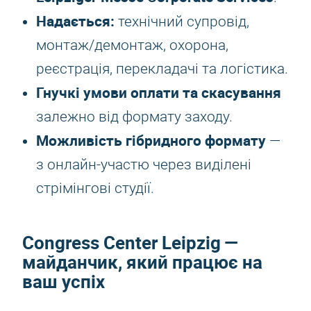
Надається:
технічний супровід,
монтаж/демонтаж, охорона,
реєстрація, перекладачі та логістика.
Гнучкі умови оплати та скасування
залежно від формату заходу.
Можливість гібридного формату
—
з онлайн-участю через виділені
стрімінгові студії.
Congress Center Leipzig —
майданчик, який працює на
ваш успіх