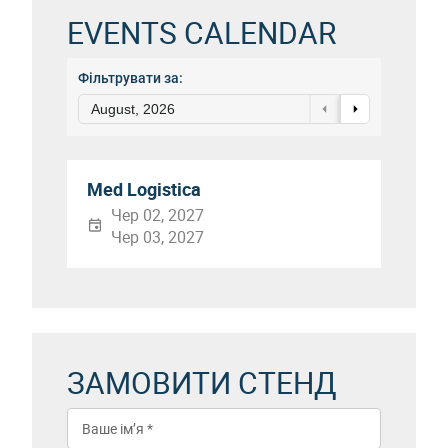
EVENTS CALENDAR
Фільтрувати за:
August, 2026
Med Logistica
Чер 02, 2027
Чер 03, 2027
ЗАМОВИТИ СТЕНД