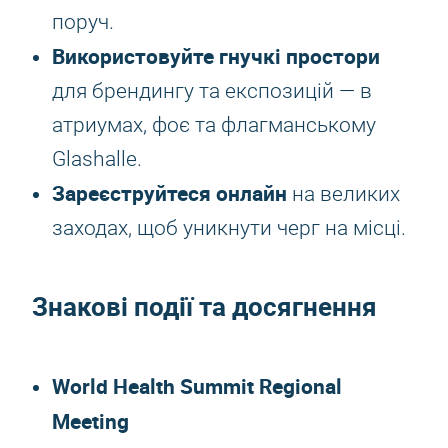
поруч.
Використовуйте гнучкі простори
для брендингу та експозицій — в
атриумах, фоє та флагманському
Glashalle.
Зареєструйтеся онлайн
на великих
заходах, щоб уникнути черг на місці.
Знакові події та досягнення
World Health Summit Regional
Meeting