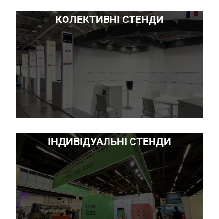
КОЛЕКТИВНІ СТЕНДИ
ІНДИВІДУАЛЬНІ СТЕНДИ