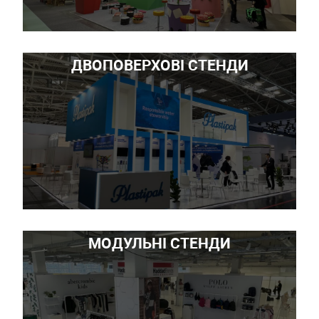
ДВОПОВЕРХОВІ СТЕНДИ
МОДУЛЬНІ СТЕНДИ