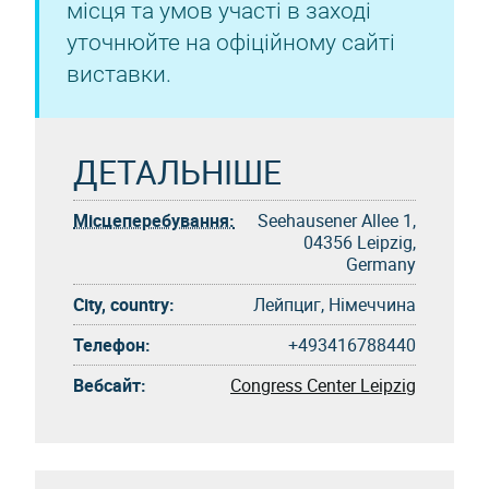
місця та умов участі в заході
уточнюйте на офіційному сайті
виставки.
ДЕТАЛЬНІШЕ
Місцеперебування:
Seehausener Allee 1,
04356 Leipzig,
Germany
City, country:
Лейпциг, Німеччина
Телефон:
+493416788440
Вебсайт:
Congress Center Leipzig