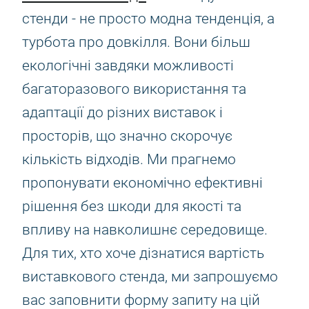
стенди - не просто модна тенденція, а
турбота про довкілля. Вони більш
екологічні завдяки можливості
багаторазового використання та
адаптації до різних виставок і
просторів, що значно скорочує
кількість відходів. Ми прагнемо
пропонувати економічно ефективні
рішення без шкоди для якості та
впливу на навколишнє середовище.
Для тих, хто хоче дізнатися вартість
виставкового стенда, ми запрошуємо
вас заповнити форму запиту на цій