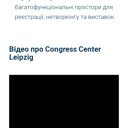
багатофункціональні простори для
реєстрації, нетворкінгу та виставок.
Відео про Congress Center
Leipzig