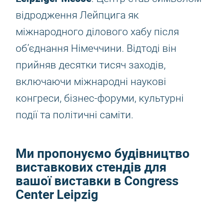
відродження Лейпцига як
міжнародного ділового хабу після
об’єднання Німеччини. Відтоді він
прийняв десятки тисяч заходів,
включаючи міжнародні наукові
конгреси, бізнес-форуми, культурні
події та політичні саміти.
Ми пропонуємо будівництво
виставкових стендів для
вашої виставки в Congress
Center Leipzig