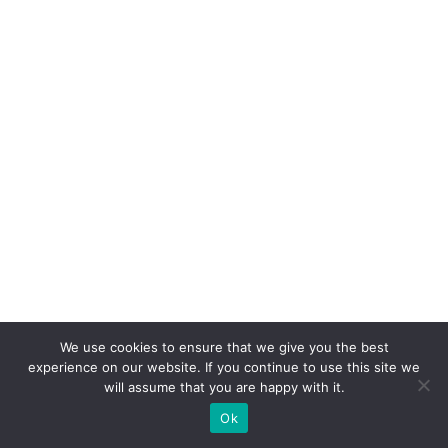
We use cookies to ensure that we give you the best
experience on our website. If you continue to use this site we
will assume that you are happy with it.
Ok