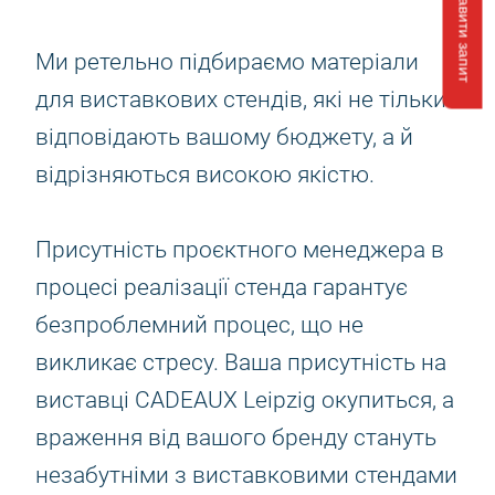
Відправити запит
Ми ретельно підбираємо матеріали
для виставкових стендів, які не тільки
відповідають вашому бюджету, а й
відрізняються високою якістю.
Присутність проєктного менеджера в
процесі реалізації стенда гарантує
безпроблемний процес, що не
викликає стресу. Ваша присутність на
виставці CADEAUX Leipzig окупиться, а
враження від вашого бренду стануть
незабутніми з виставковими стендами