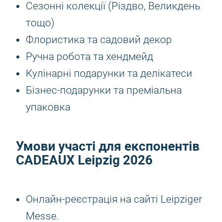
Сезонні колекції (Різдво, Великдень
тощо)
Флористика та садовий декор
Ручна робота та хендмейд
Кулінарні подарунки та делікатеси
Бізнес-подарунки та преміальна
упаковка
Умови участі для експонентів
CADEAUX Leipzig 2026
Онлайн-реєстрація на сайті Leipziger
Messe.