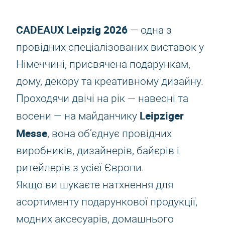
CADEAUX Leipzig 2026
— одна з
провідних спеціалізованих виставок у
Німеччині, присвячена подарункам,
дому, декору та креативному дизайну.
Проходячи двічі на рік — навесні та
Leipziger
восени — на майданчику
Messe
, вона об’єднує провідних
виробників, дизайнерів, байєрів і
ритейлерів з усієї Європи.
Якщо ви шукаєте натхнення для
асортименту подарункової продукції,
модних аксесуарів, домашнього