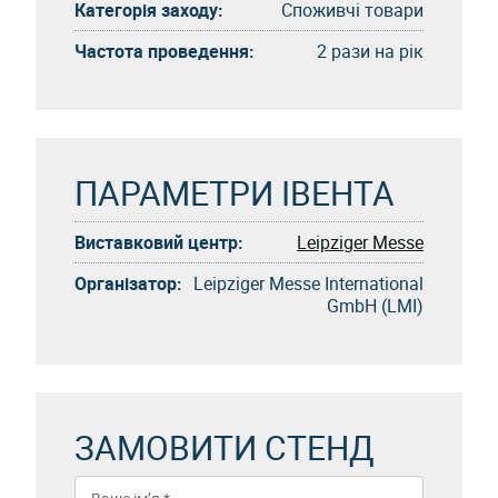
Категорія заходу:
Споживчі товари
Частота проведення:
2 рази на рік
ПАРАМЕТРИ ІВЕНТА
Виставковий центр:
Leipziger Messe
Організатор:
Leipziger Messe International
GmbH (LMI)
ЗАМОВИТИ СТЕНД