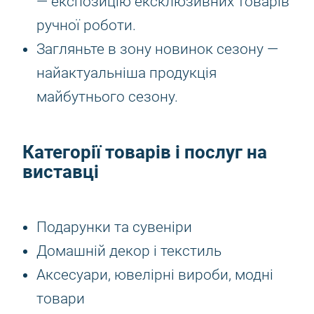
— експозицію ексклюзивних товарів
ручної роботи.
Загляньте в зону новинок сезону —
найактуальніша продукція
майбутнього сезону.
Категорії товарів і послуг на
виставці
Подарунки та сувеніри
Домашній декор і текстиль
Аксесуари, ювелірні вироби, модні
товари