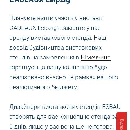
Плануєте взяти участь у виставці
CADEAUX Leipzig? Замовте у нас
оренду виставкового стенда. Наш
досвід будівництва виставкових
стендів на замовлення в
Німеччина
гарантує, що вашу концепцію буде
реалізовано вчасно і в рамках вашого
реалістичного бюджету.
Дизайнери виставкових стендів ESBAU
створять для вас концепцію стенда за
5 днів, якщо у вас вона ще не готова.