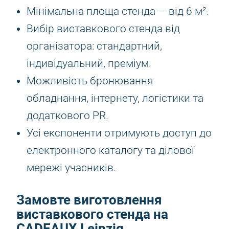
Мінімальна площа стенда — від 6 м².
Вибір виставкового стенда від
організатора: стандартний,
індивідуальний, преміум.
Можливість бронювання
обладнання, інтернету, логістики та
додаткового PR.
Усі експоненти отримують доступ до
електронного каталогу та ділової
мережі учасників.
Замовте виготовлення
виставкового стенда на
CADEAUX Leipzig