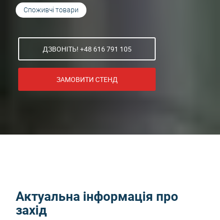
Споживчі товари
ДЗВОНІТЬ! +48 616 791 105
ЗАМОВИТИ СТЕНД
Актуальна інформація про
захід