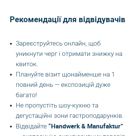
Рекомендації для відвідувачів
Зареєструйтесь онлайн, щоб
уникнути черг і отримати знижку на
квиток.
Плануйте візит щонайменше на 1
повний день — експозицій дуже
багато!
Не пропустіть шоу-кухню та
дегустаційні зони гастроподарунків.
“Handwerk & Manufaktur”
Відвідайте