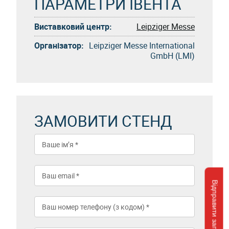
ПАРАМЕТРИ ІВЕНТА
Виставковий центр:
Leipziger Messe
Організатор:
Leipziger Messe International
GmbH (LMI)
ЗАМОВИТИ СТЕНД
Відправити запит