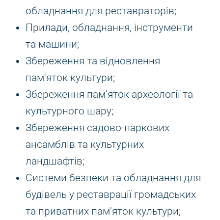
обладнання для реставраторів;
Прилади, обладнання, інструменти
та машини;
Збереження та відновлення
пам'яток культури;
Збереження пам'яток археології та
культурного шару;
Збереження садово-паркових
ансамблів та культурних
ландшафтів;
Системи безпеки та обладнання для
будівель у реставрації громадських
та приватних пам'яток культури;