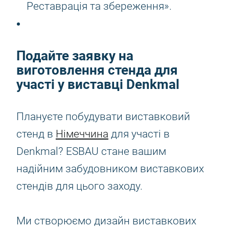
Реставрація та збереження».
Подайте заявку на
виготовлення стенда для
участі у виставці Denkmal
Плануєте побудувати виставковий
стенд в
Німеччина
для участі в
Denkmal? ESBAU стане вашим
надійним забудовником виставкових
стендів для цього заходу.
Ми створюємо дизайн виставкових