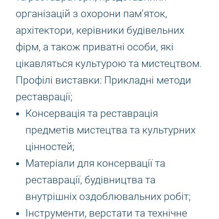
організацій з охорони пам'яток,
архітектори, керівники будівельних
фірм, а також приватні особи, які
цікавляться культурою та мистецтвом.
Профілі виставки: Прикладні методи
реставрації;
Консервація та реставрація
предметів мистецтва та культурних
цінностей;
Матеріали для консервації та
реставрації, будівництва та
внутрішніх оздоблювальних робіт;
Інструменти, верстати та технічне