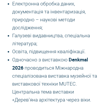
Електронна обробка даних,
документація та інвентаризація,
природно – наукові методи
дослідження;
Галузеві видавництва, спеціальна
література;
Освіта, підвищення кваліфікації.
Denkmal
Одночасно з виставкою
2026
проводиться Міжнародна
спеціалізована виставка музейної та
виставкової техніки MUTEC.
Центральна тема виставки
«Дерев'яна архітектура через віки.