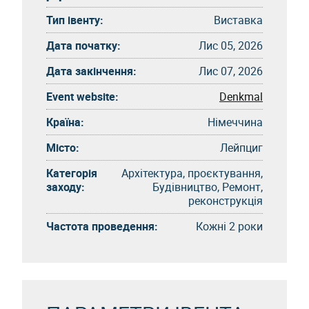
Тип івенту:
Виставка
Дата початку:
Лис 05, 2026
Дата закінчення:
Лис 07, 2026
Event website:
Denkmal
Країна:
Німеччина
Місто:
Лейпциг
Категорія
Архітектура, проєктування,
заходу:
Будівництво, Ремонт,
реконструкція
Частота проведення:
Кожні 2 роки