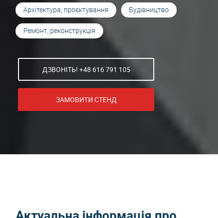
Архітектура, проєктування
Будівництво
Ремонт, реконструкція
ДЗВОНІТЬ! +48 616 791 105
ЗАМОВИТИ СТЕНД
Актуальна інформація про