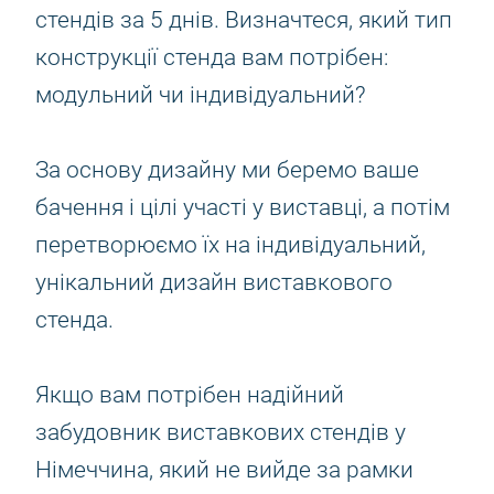
стендів за 5 днів. Визначтеся, який тип
конструкції стенда вам потрібен:
модульний чи індивідуальний?
За основу дизайну ми беремо ваше
бачення і цілі участі у виставці, а потім
перетворюємо їх на індивідуальний,
унікальний дизайн виставкового
стенда.
Якщо вам потрібен надійний
забудовник виставкових стендів у
Німеччина, який не вийде за рамки