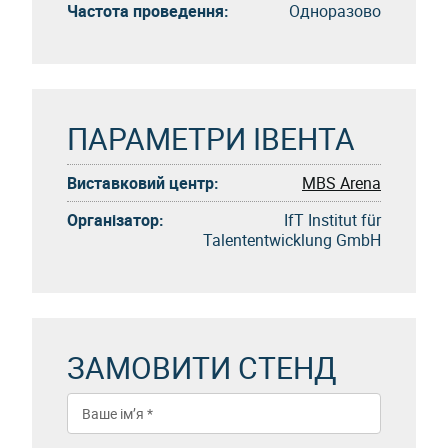
Частота проведення:
Одноразово
ПАРАМЕТРИ ІВЕНТА
Виставковий центр:
MBS Arena
Організатор:
IfT Institut für
Talententwicklung GmbH
ЗАМОВИТИ СТЕНД