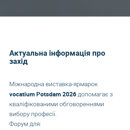
Актуальна інформація про
захід
Міжнародна виставка-ярмарок
vocatium Potsdam 2026
допомагає з
кваліфікованими обговореннями
вибору професії.
Форум для: