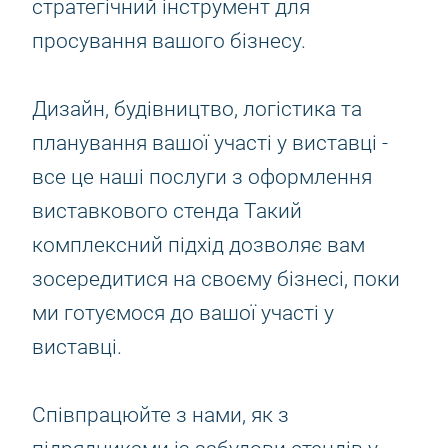
стратегічний інструмент для
просування вашого бізнесу.
Дизайн, будівництво, логістика та
планування вашої участі у виставці -
все це наші послуги з оформлення
виставкового стенда Такий
комплексний підхід дозволяє вам
зосередитися на своєму бізнесі, поки
ми готуємося до вашої участі у
виставці.
Співпрацюйте з нами, як з