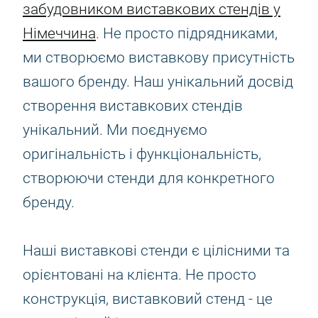
забудовником виставкових стендів у
Німеччина
. Не просто підрядниками,
ми створюємо виставкову присутність
вашого бренду. Наш унікальний досвід
створення виставкових стендів
унікальний. Ми поєднуємо
оригінальність і функціональність,
створюючи стенди для конкретного
бренду.
Наші виставкові стенди є цілісними та
орієнтовані на клієнта. Не просто
конструкція, виставковий стенд - це