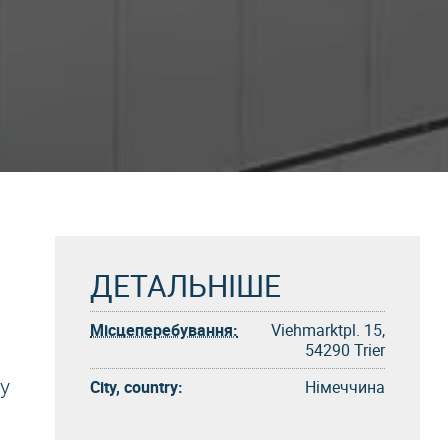
ДЕТАЛЬНІШЕ
Місцеперебування:
Viehmarktpl. 15,
54290 Trier
у
City, country:
Німеччина