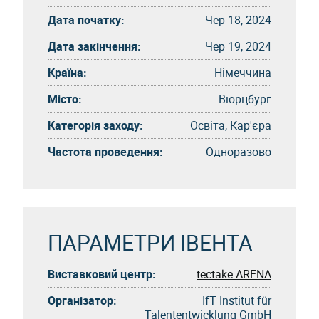
Дата початку:
Чер 18, 2024
Дата закінчення:
Чер 19, 2024
Країна:
Німеччина
Місто:
Вюрцбург
Категорія заходу:
Освіта, Кар'єра
Частота проведення:
Одноразово
ПАРАМЕТРИ ІВЕНТА
Виставковий центр:
tectake ARENA
Організатор:
IfT Institut für
Talententwicklung GmbH