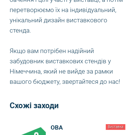
перетворюємо їх на індивідуальний,
унікальний дизайн виставкового
стенда.
Якщо вам потрібен надійний
забудовник виставкових стендів у
Німеччина, який не вийде за рамки
вашого бюджету, звертайтеся до нас!
Схожі заходи
OBA
Виставка