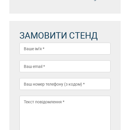
ЗАМОВИТИ СТЕНД