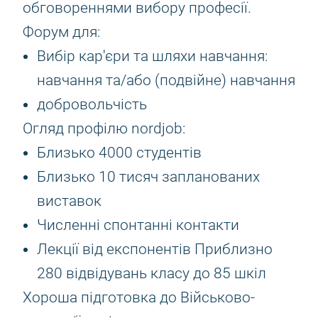
обговореннями вибору професії.
Форум для:
Вибір кар'єри та шляхи навчання:
навчання та/або (подвійне) навчання
добровольчість
Огляд профілю nordjob:
Близько 4000 студентів
Близько 10 тисяч запланованих
виставок
Численні спонтанні контакти
Лекції від експонентів Приблизно
280 відвідувань класу до 85 шкіл
Хороша підготовка до Військово-