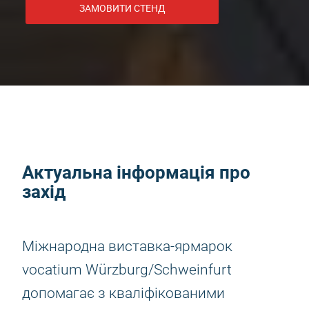
ЗАМОВИТИ СТЕНД
Актуальна інформація про
захід
Міжнародна виставка-ярмарок
vocatium Würzburg/Schweinfurt
допомагає з кваліфікованими