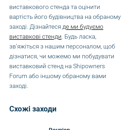
виставкового стенда та оцінити
вартість його будівництва на обраному
заході. Дізнайтеся
де ми будуємо
виставкові стенди
. Будь ласка,
зв'яжіться з нашим персоналом, щоб
дізнатися, чи можемо ми побудувати
виставковий стенд на Shipowners
Forum або іншому обраному вами
заході.
Схожі заходи
Reunion