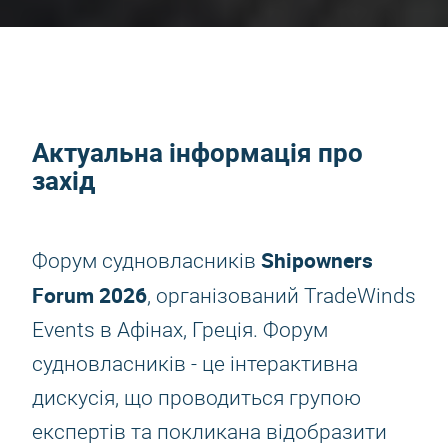
Актуальна інформація про
захід
Shipowners
Форум судновласників
Forum 2026
, організований TradeWinds
Events в Афінах, Греція. Форум
судновласників - це інтерактивна
дискусія, що проводиться групою
експертів та покликана відобразити