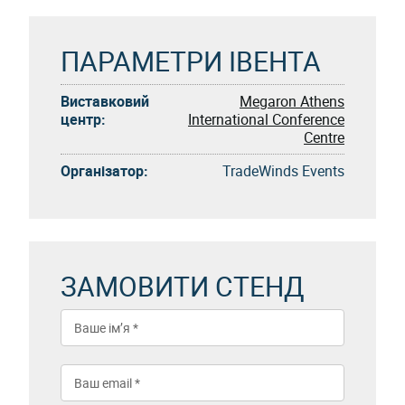
ПАРАМЕТРИ ІВЕНТА
Виставковий
Megaron Athens
центр:
International Conference
Centre
Організатор:
TradeWinds Events
ЗАМОВИТИ СТЕНД