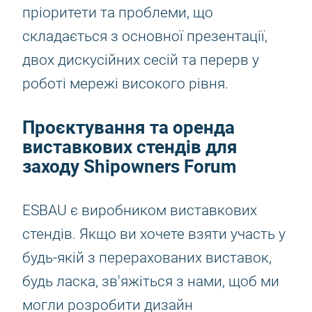
пріоритети та проблеми, що
складається з основної презентації,
двох дискусійних сесій та перерв у
роботі мережі високого рівня.
Проєктування та оренда
виставкових стендів для
заходу Shipowners Forum
ESBAU є виробником виставкових
стендів. Якщо ви хочете взяти участь у
будь-якій з перерахованих виставок,
будь ласка, зв'яжіться з нами, щоб ми
могли розробити дизайн