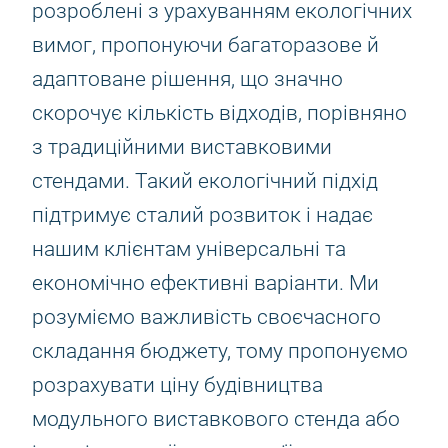
розроблені з урахуванням екологічних
вимог, пропонуючи багаторазове й
адаптоване рішення, що значно
скорочує кількість відходів, порівняно
з традиційними виставковими
стендами. Такий екологічний підхід
підтримує сталий розвиток і надає
нашим клієнтам універсальні та
економічно ефективні варіанти. Ми
розуміємо важливість своєчасного
складання бюджету, тому пропонуємо
розрахувати ціну будівництва
модульного виставкового стенда або