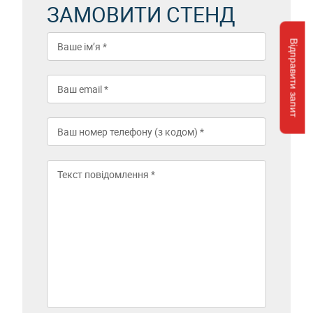
ЗАМОВИТИ СТЕНД
Відправити запит