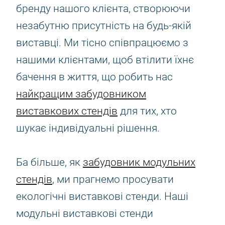
бренду нашого клієнта, створюючи
незабутню присутність на будь-якій
виставці. Ми тісно співпрацюємо з
нашими клієнтами, щоб втілити їхнє
бачення в життя, що робить нас
найкращим забудовником
виставкових стендів
для тих, хто
шукає індивідуальні рішення.
Ба більше, як
забудовник модульних
стендів
, ми прагнемо просувати
екологічні виставкові стенди. Наші
модульні виставкові стенди