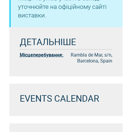
уточнюйте на офіційному сайті
виставки.
ДЕТАЛЬНІШЕ
Місцеперебування:
Rambla de Mar, s/n,
Barcelona, Spain
EVENTS CALENDAR