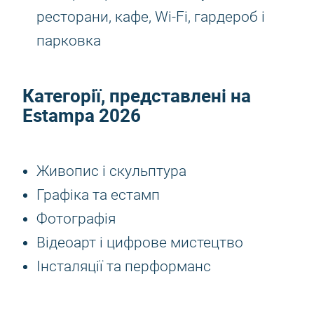
ресторани, кафе, Wi-Fi, гардероб і
парковка
Категорії, представлені на
Estampa 2026
Живопис і скульптура
Графіка та естамп
Фотографія
Відеоарт і цифрове мистецтво
Інсталяції та перформанс