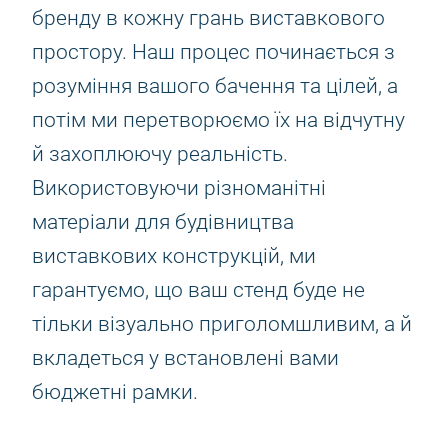
бренду в кожну грань виставкового
простору. Наш процес починається з
розуміння вашого бачення та цілей, а
потім ми перетворюємо їх на відчутну
й захоплюючу реальність.
Використовуючи різноманітні
матеріали для будівництва
виставкових конструкцій, ми
гарантуємо, що ваш стенд буде не
тільки візуально приголомшливим, а й
вкладеться у встановлені вами
бюджетні рамки.