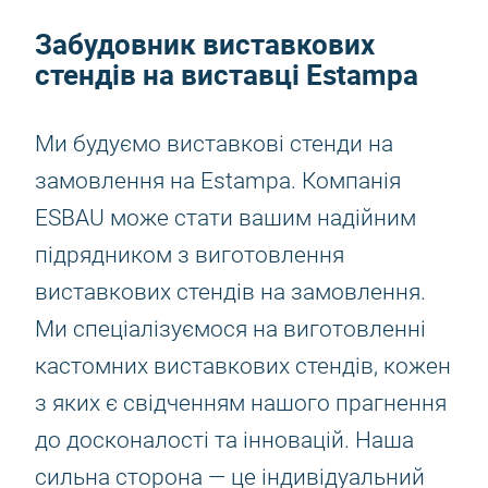
Забудовник виставкових
стендів на виставці Estampa
Ми будуємо виставкові стенди на
замовлення на Estampa. Компанія
ESBAU може стати вашим надійним
підрядником з виготовлення
виставкових стендів на замовлення.
Ми спеціалізуємося на виготовленні
кастомних виставкових стендів, кожен
з яких є свідченням нашого прагнення
до досконалості та інновацій. Наша
сильна сторона — це індивідуальний