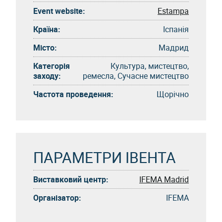
Event website:
Estampa
Країна:
Іспанія
Місто:
Мадрид
Категорія
Культура, мистецтво,
заходу:
ремесла, Сучасне мистецтво
Частота проведення:
Щорічно
ПАРАМЕТРИ ІВЕНТА
Виставковий центр:
IFEMA Madrid
Організатор:
IFEMA