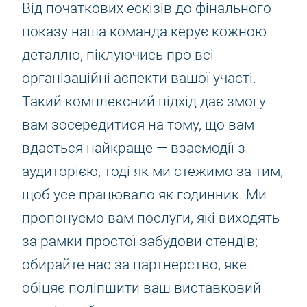
Від початкових ескізів до фінального
показу наша команда керує кожною
деталлю, піклуючись про всі
організаційні аспекти вашої участі.
Такий комплексний підхід дає змогу
вам зосередитися на тому, що вам
вдається найкраще — взаємодії з
аудиторією, тоді як ми стежимо за тим,
щоб усе працювало як годинник. Ми
пропонуємо вам послуги, які виходять
за рамки простої забудови стендів;
обирайте нас за партнерство, яке
обіцяє поліпшити ваш виставковий