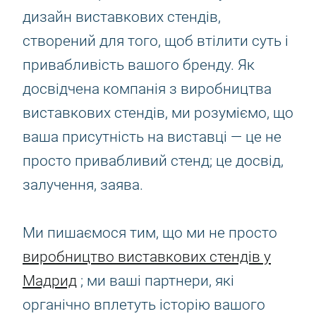
дизайн виставкових стендів,
створений для того, щоб втілити суть і
привабливість вашого бренду. Як
досвідчена компанія з виробництва
виставкових стендів, ми розуміємо, що
ваша присутність на виставці — це не
просто привабливий стенд; це досвід,
залучення, заява.
Ми пишаємося тим, що ми не просто
виробництво виставкових стендів у
Мадрид
; ми ваші партнери, які
органічно вплетуть історію вашого