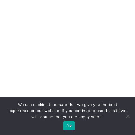
We use cookies to ensure that we give you the best
experience on our website. If you continue to use this site we
will assume that you are happy with it.
Ok