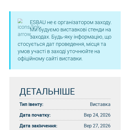
ESBAU не є організатором заходу.
Ми будуємо виставкові стенди на
заходах. Будь-яку інформацію, що
стосується дат проведення, місця та
умов участі в заході уточнюйте на
офіційному сайті виставки.
ДЕТАЛЬНІШЕ
Тип івенту:
Виставка
Дата початку:
Вер 24, 2026
Дата закінчення:
Вер 27, 2026