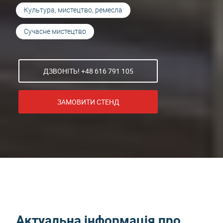
Культура, мистецтво, ремесла
Сучасне мистецтво
ДЗВОНІТЬ! +48 616 791 105
ЗАМОВИТИ СТЕНД
Актуальна інформація про