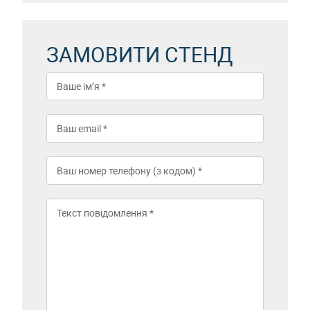
ЗАМОВИТИ СТЕНД