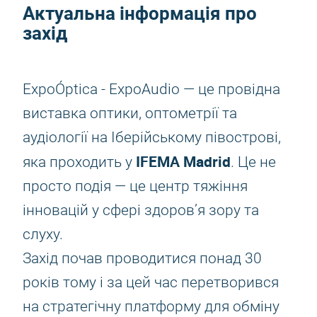
Актуальна інформація про
захід
ExpoÓptica - ExpoAudio — це провідна
виставка оптики, оптометрії та
аудіології на Іберійському півострові,
IFEMA Madrid
яка проходить у
. Це не
просто подія — це центр тяжіння
інновацій у сфері здоров’я зору та
слуху.
Захід почав проводитися понад 30
років тому і за цей час перетворився
на стратегічну платформу для обміну