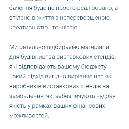
бачення буде не просто реалізовано, а
втілено в життя з неперевершеною
креативністю і точністю.
Ми ретельно підбираємо матеріали
для будівництва виставкових стендів,
які відповідають вашому бюджету.
Такий підхід вигідно вирізняє нас як
виробників виставкових стендів на
замовлення, які забезпечують чудову
якість у рамках ваших фінансових
можливостей.