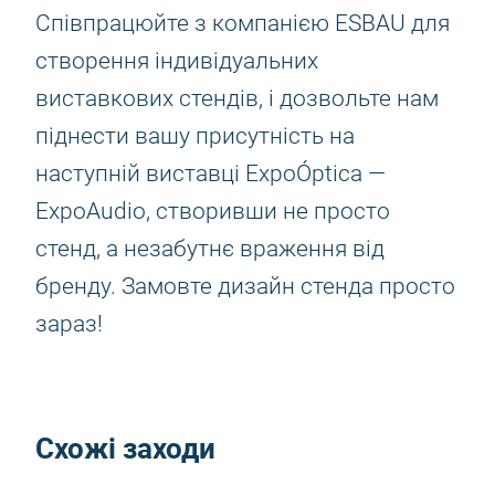
Співпрацюйте з компанією ESBAU для
створення індивідуальних
виставкових стендів, і дозвольте нам
піднести вашу присутність на
наступній виставці ExpoÓptica —
ExpoAudio, створивши не просто
стенд, а незабутнє враження від
бренду. Замовте дизайн стенда просто
зараз!
Схожі заходи