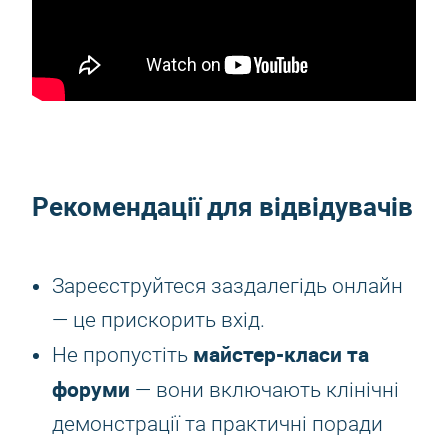
Рекомендації для відвідувачів
Зареєструйтеся заздалегідь онлайн
— це прискорить вхід.
майстер-класи та
Не пропустіть
форуми
— вони включають клінічні
демонстрації та практичні поради