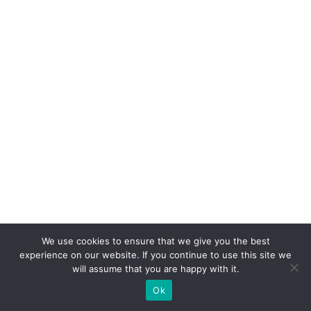
We use cookies to ensure that we give you the best
experience on our website. If you continue to use this site we
will assume that you are happy with it.
Ok