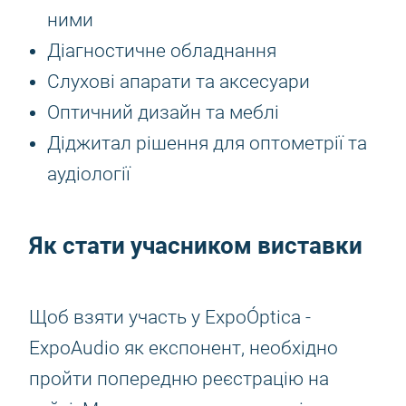
ними
Діагностичне обладнання
Слухові апарати та аксесуари
Оптичний дизайн та меблі
Діджитал рішення для оптометрії та
аудіології
Як стати учасником виставки
Щоб взяти участь у ExpoÓptica -
ExpoAudio як експонент, необхідно
пройти попередню реєстрацію на