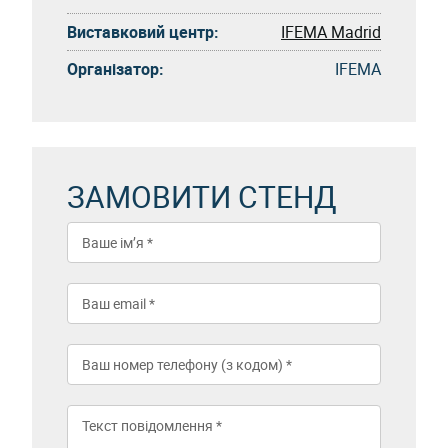
Виставковий центр:
IFEMA Madrid
Організатор:
IFEMA
ЗАМОВИТИ СТЕНД