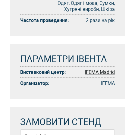
Одяг, Одяг і мода, Сумки,
Хутряні вироби, Шкіра
Частота проведення:
2 рази на рік
ПАРАМЕТРИ ІВЕНТА
Виставковий центр:
IFEMA Madrid
Організатор:
IFEMA
ЗАМОВИТИ СТЕНД