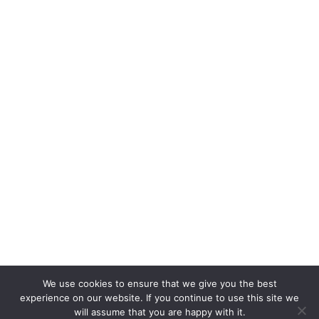
We use cookies to ensure that we give you the best
experience on our website. If you continue to use this site we
will assume that you are happy with it.