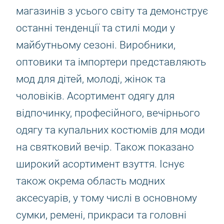
магазинів з усього світу та демонструє
останні тенденції та стилі моди у
майбутньому сезоні. Виробники,
оптовики та імпортери представляють
мод для дітей, молоді, жінок та
чоловіків. Асортимент одягу для
відпочинку, професійного, вечірнього
одягу та купальних костюмів для моди
на святковий вечір. Також показано
широкий асортимент взуття. Існує
також окрема область модних
аксесуарів, у тому числі в основному
сумки, ремені, прикраси та головні