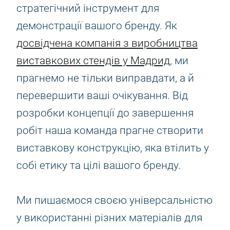
стратегічний інструмент для
демонстрації вашого бренду. Як
досвідчена компанія з виробництва
виставкових стендів у Мадрид
, ми
прагнемо не тільки виправдати, а й
перевершити ваші очікування. Від
розробки концепції до завершення
робіт наша команда прагне створити
виставкову конструкцію, яка втілить у
собі етику та цілі вашого бренду.
Ми пишаємося своєю універсальністю
у використанні різних матеріалів для