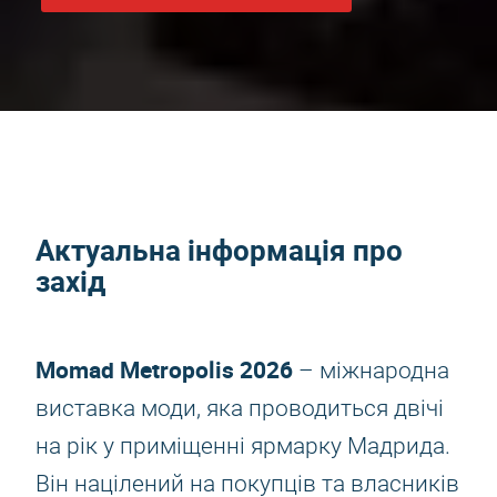
Актуальна інформація про
захід
Momad Metropolis 2026
– міжнародна
виставка моди, яка проводиться двічі
на рік у приміщенні ярмарку Мадрида.
Він націлений на покупців та власників