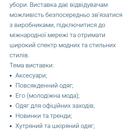
убори. Виставка дає відвідувачам
можливість безпосередньо зв'язатися
з виробниками, підключитися до
міжнародної мережі та отримати
широкий спектр модних та стильних
стилів.
Тема виставки:
Аксесуари;
Повсякденний одяг;
Его (молодіжна мода);
Одяг для офіційних заходів;
Новинки та тренди;
Хутряний та шкіряний одяг;