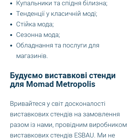
Купальники та спідня білизна;
Тенденції у класичній моді;
Стійка мода;
Сезонна мода;
Обладнання та послуги для
магазинів.
Будуємо виставкові стенди
для Momad Metropolis
Вривайтеся у світ досконалості
виставкових стендів на замовлення
разом із нами, провідним виробником
виставкових стендів ESBAU. Ми не