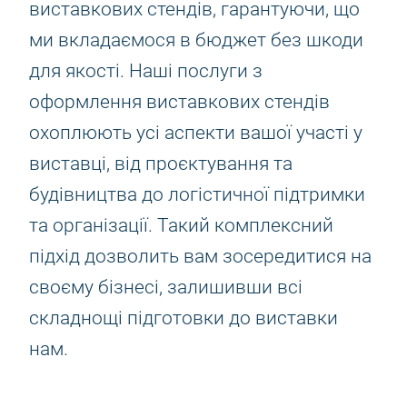
виставкових стендів, гарантуючи, що
ми вкладаємося в бюджет без шкоди
для якості. Наші послуги з
оформлення виставкових стендів
охоплюють усі аспекти вашої участі у
виставці, від проєктування та
будівництва до логістичної підтримки
та організації. Такий комплексний
підхід дозволить вам зосередитися на
своєму бізнесі, залишивши всі
складнощі підготовки до виставки
нам.