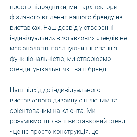
просто підрядники, ми - архітектори
фізичного втілення вашого бренду на
виставках. Наш досвід у створенні
індивідуальних виставкових стендів не
має аналогів, поєднуючи інновації з
функціональністю, ми створюємо
стенди, унікальні, як і ваш бренд.
Наш підхід до індивідуального
виставкового дизайну є цілісним та
орієнтованим на клієнта. Ми
розуміємо, що ваш виставковий стенд
- це не просто конструкція, це