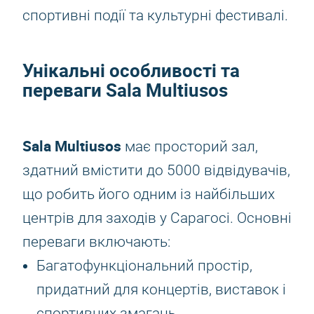
спортивні події та культурні фестивалі.
Унікальні особливості та
переваги Sala Multiusos
Sala Multiusos
має просторий зал,
здатний вмістити до 5000 відвідувачів,
що робить його одним із найбільших
центрів для заходів у Сарагосі. Основні
переваги включають:
Багатофункціональний простір,
придатний для концертів, виставок і
спортивних змагань.