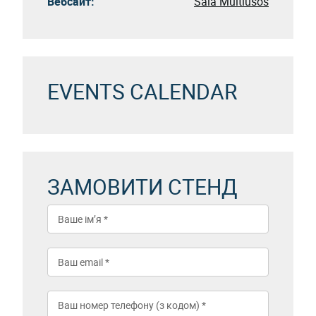
Вебсайт:
Sala Multiusos
EVENTS CALENDAR
ЗАМОВИТИ СТЕНД