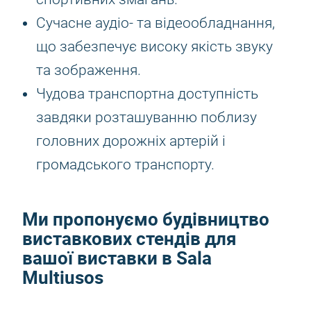
Сучасне аудіо- та відеообладнання,
що забезпечує високу якість звуку
та зображення.
Чудова транспортна доступність
завдяки розташуванню поблизу
головних дорожніх артерій і
громадського транспорту.
Ми пропонуємо будівництво
виставкових стендів для
вашої виставки в Sala
Multiusos