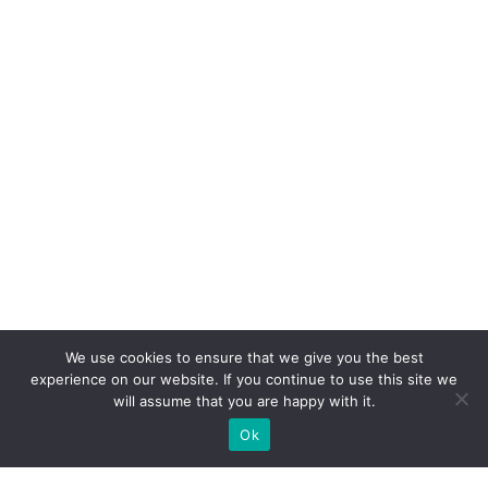
We use cookies to ensure that we give you the best
experience on our website. If you continue to use this site we
will assume that you are happy with it.
Ok