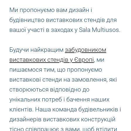
Ми пропонуємо вам дизайн і
будівництво виставкових стендів для
вашої участі в заходах у Sala Multiusos.
Будучи найкращим
забудовником
виставкових стендів у Європі
, ми
пишаємося тим, що пропонуємо
виставкові стенди на замовлення, які
створюються відповідно до
унікальних потреб і бачення наших
клієнтів. Наша команда будівельників і
дизайнерів виставкових конструкцій
тісно співпрацює з вами, щоб втілити