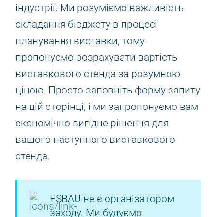
індустрії. Ми розуміємо важливість
складання бюджету в процесі
планування виставки, тому
пропонуємо розрахувати вартість
виставкового стенда за розумною
ціною. Просто заповніть форму запиту
на цій сторінці, і ми запропонуємо вам
економічно вигідне рішення для
вашого наступного виставкового
стенда.
ESBAU не є організатором
заходу. Ми будуємо