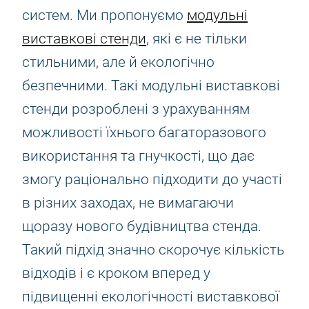
систем. Ми пропонуємо
модульні
виставкові стенди
, які є не тільки
стильними, але й екологічно
безпечними. Такі модульні виставкові
стенди розроблені з урахуванням
можливості їхнього багаторазового
використання та гнучкості, що дає
змогу раціонально підходити до участі
в різних заходах, не вимагаючи
щоразу нового будівництва стенда.
Такий підхід значно скорочує кількість
відходів і є кроком вперед у
підвищенні екологічності виставкової