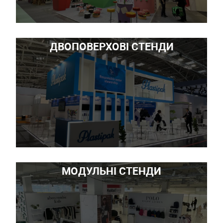
ДВОПОВЕРХОВІ СТЕНДИ
МОДУЛЬНІ СТЕНДИ