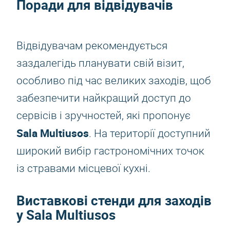
Поради для відвідувачів
Відвідувачам рекомендується
заздалегідь планувати свій візит,
особливо під час великих заходів, щоб
забезпечити найкращий доступ до
сервісів і зручностей, які пропонує
Sala Multiusos
. На території доступний
широкий вибір гастрономічних точок
із стравами місцевої кухні.
Виставкові стенди для заходів
у Sala Multiusos