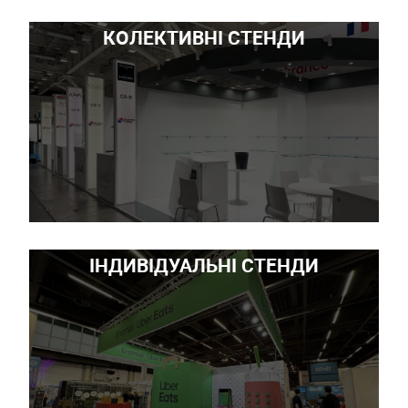
КОЛЕКТИВНІ СТЕНДИ
ІНДИВІДУАЛЬНІ СТЕНДИ