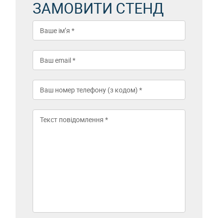
ЗАМОВИТИ СТЕНД