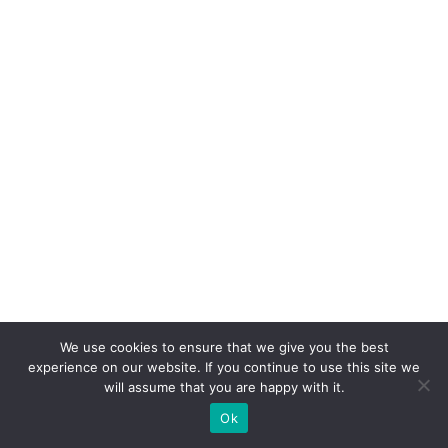
We use cookies to ensure that we give you the best
experience on our website. If you continue to use this site we
will assume that you are happy with it.
Ok