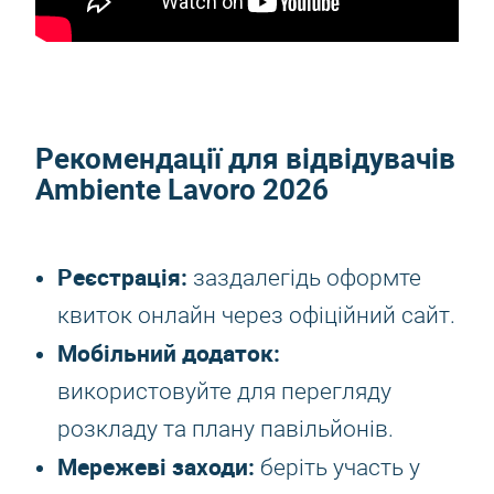
Рекомендації для відвідувачів
Ambiente Lavoro 2026
Реєстрація:
заздалегідь оформте
квиток онлайн через офіційний сайт.
Мобільний додаток:
використовуйте для перегляду
розкладу та плану павільйонів.
Мережеві заходи:
беріть участь у