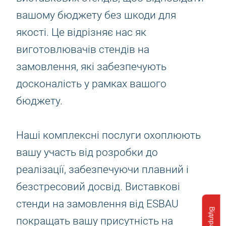
вашому бюджету без шкоди для
якості. Це відрізняє нас як
виготовлювачів стендів на
замовлення, які забезпечують
досконалість у рамках вашого
бюджету.
Наші комплексні послуги охоплюють
вашу участь від розробки до
реалізації, забезпечуючи плавний і
безстресовий досвід. Виставкові
стенди на замовлення від ESBAU
покращать вашу присутність на