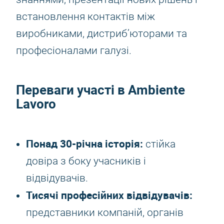
встановлення контактів між
виробниками, дистриб’юторами та
професіоналами галузі.
Переваги участі в Ambiente
Lavoro
Понад 30-річна історія:
стійка
довіра з боку учасників і
відвідувачів.
Тисячі професійних відвідувачів:
представники компаній, органів