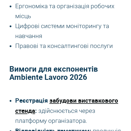
Ергономіка та організація робочих
місць
Цифрові системи моніторингу та
навчання
Правові та консалтингові послуги
Вимоги для експонентів
Ambiente Lavoro 2026
Реєстрація
забудови виставкового
стенда
:
здійснюється через
платформу організатора.
Відповідність тематикам: