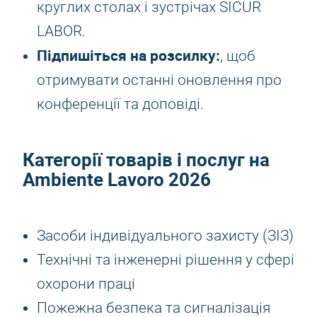
круглих столах і зустрічах SICUR
LABOR.
Підпишіться на розсилку:
, щоб
отримувати останні оновлення про
конференції та доповіді.
Категорії товарів і послуг на
Ambiente Lavoro 2026
Засоби індивідуального захисту (ЗІЗ)
Технічні та інженерні рішення у сфері
охорони праці
Пожежна безпека та сигналізація