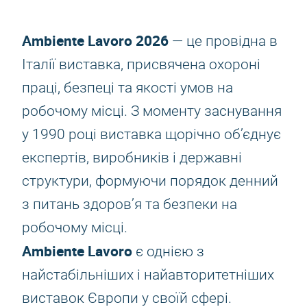
Ambiente Lavoro 2026
— це провідна в
Італії виставка, присвячена охороні
праці, безпеці та якості умов на
робочому місці. З моменту заснування
у 1990 році виставка щорічно об’єднує
експертів, виробників і державні
структури, формуючи порядок денний
з питань здоров’я та безпеки на
робочому місці.
Ambiente Lavoro
є однією з
найстабільніших і найавторитетніших
виставок Європи у своїй сфері.