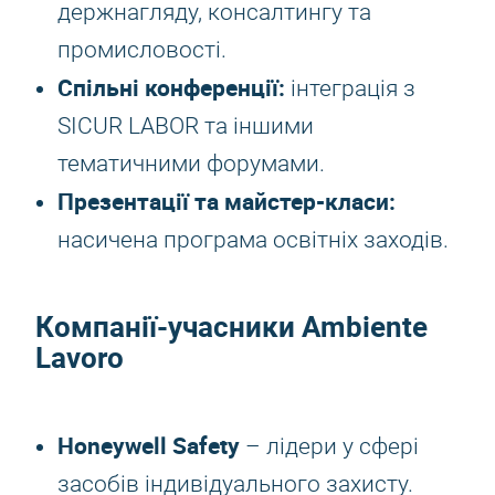
держнагляду, консалтингу та
промисловості.
Спільні конференції:
інтеграція з
SICUR LABOR та іншими
тематичними форумами.
Презентації та майстер-класи:
насичена програма освітніх заходів.
Компанії-учасники Ambiente
Lavoro
Honeywell Safety
– лідери у сфері
засобів індивідуального захисту.