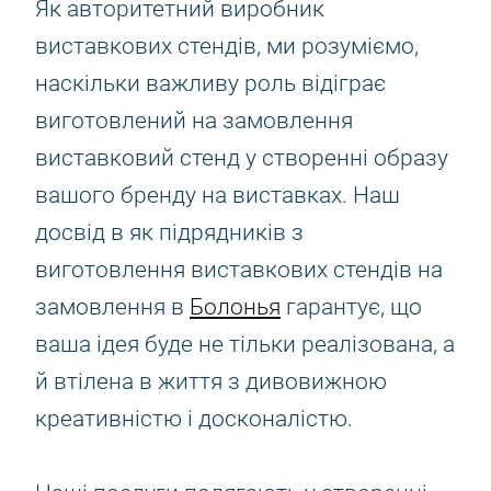
Як авторитетний виробник
виставкових стендів, ми розуміємо,
наскільки важливу роль відіграє
виготовлений на замовлення
виставковий стенд у створенні образу
вашого бренду на виставках. Наш
досвід в як підрядників з
виготовлення виставкових стендів на
замовлення в
Болонья
гарантує, що
ваша ідея буде не тільки реалізована, а
й втілена в життя з дивовижною
креативністю і досконалістю.