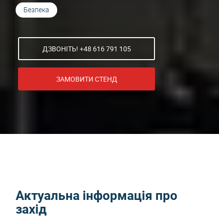
Безпека
ДЗВОНІТЬ! +48 616 791 105
ЗАМОВИТИ СТЕНД
Актуальна інформація про
захід