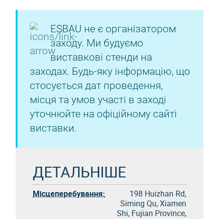
ESBAU не є організатором
заходу. Ми будуємо
виставкові стенди на
заходах. Будь-яку інформацію, що
стосується дат проведення,
місця та умов участі в заході
уточнюйте на офіційному сайті
виставки.
ДЕТАЛЬНІШЕ
Місцеперебування:
198 Huizhan Rd,
Siming Qu, Xiamen
Shi, Fujian Province,