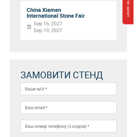
China Xiamen
International Stone Fair
Бер 16, 2027
Бер 19, 2027
ЗАМОВИТИ СТЕНД