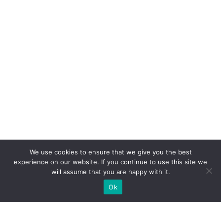
We use cookies to ensure that we give you the best
experience on our website. If you continue to use this site we
will assume that you are happy with it.
Ok