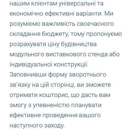
нашим клієнтам універсальні та
економічно ефективні варіанти. Ми
розуміємо важливість своєчасного
складання бюджету, тому пропонуємо
розрахувати ціну будівництва
модульного виставкового стенда або
індивідуальної конструкції.
Заповнивши форму зворотнього
зв'язку на цій сторінці, ви зможете
отримати кошторис, що дасть вам
змогу з упевненістю планувати
ефективне проведення вашого
наступного заходу.