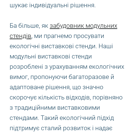
шукає індивідуальні рішення.
Ба більше, як
забудовник модульних
стендів
, ми прагнемо просувати
екологічні виставкові стенди. Наші
модульні виставкові стенди
розроблені з урахуванням екологічних
вимог, пропонуючи багаторазове й
адаптоване рішення, що значно
скорочує кількість відходів, порівняно
з традиційними виставковими
стендами. Такий екологічний підхід
підтримує сталий розвиток і надає