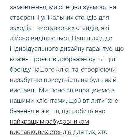
замовлення, ми спеціалізуємося на
створенні унікальних стендів для
заходів і виставкових стендів, які
дійсно виділяються. Наш підхід до
індивідуального дизайну гарантує, що
кожен проєкт відображає суть і цілі
бренду нашого клієнта, створюючи
незабутню присутність на будь-якій
виставці. Ми тісно співпрацюємо з
нашими клієнтами, щоб втілити їхнє
бачення в життя, що робить нас
найкращим забудовником
виставкових стендів
для тих, хто