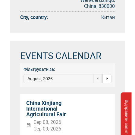
Weiwuerzizhiqu,
China, 830000
City, country:
Китай
EVENTS CALENDAR
Фільтрувати за:
August, 2026
China Xinjiang
Відправити запит
International
Agricultural Fair
Сер 08, 2026
Сер 09, 2026