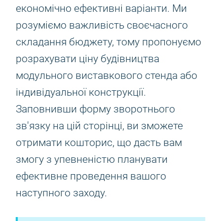
економічно ефективні варіанти. Ми
розуміємо важливість своєчасного
складання бюджету, тому пропонуємо
розрахувати ціну будівництва
модульного виставкового стенда або
індивідуальної конструкції.
Заповнивши форму зворотнього
зв'язку на цій сторінці, ви зможете
отримати кошторис, що дасть вам
змогу з упевненістю планувати
ефективне проведення вашого
наступного заходу.