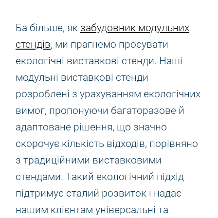
Ба більше, як
забудовник модульних
стендів
, ми прагнемо просувати
екологічні виставкові стенди. Наші
модульні виставкові стенди
розроблені з урахуванням екологічних
вимог, пропонуючи багаторазове й
адаптоване рішення, що значно
скорочує кількість відходів, порівняно
з традиційними виставковими
стендами. Такий екологічний підхід
підтримує сталий розвиток і надає
нашим клієнтам універсальні та