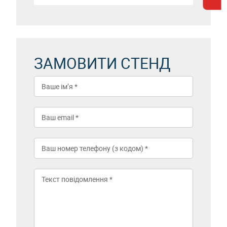
ЗАМОВИТИ СТЕНД