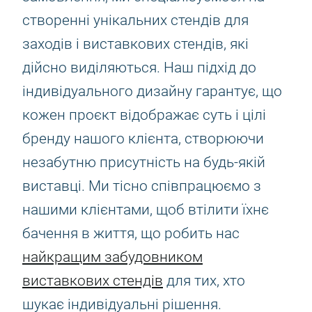
створенні унікальних стендів для
заходів і виставкових стендів, які
дійсно виділяються. Наш підхід до
індивідуального дизайну гарантує, що
кожен проєкт відображає суть і цілі
бренду нашого клієнта, створюючи
незабутню присутність на будь-якій
виставці. Ми тісно співпрацюємо з
нашими клієнтами, щоб втілити їхнє
бачення в життя, що робить нас
найкращим забудовником
виставкових стендів
для тих, хто
шукає індивідуальні рішення.