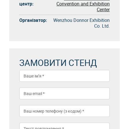
центр:
Convention and Exhibition
Center
Організатор:
Wenzhou Donnor Exhibition
Co. Ltd.
ЗАМОВИТИ СТЕНД