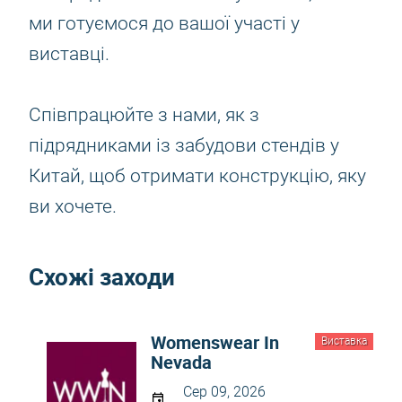
ми готуємося до вашої участі у
виставці.
Співпрацюйте з нами, як з
підрядниками із забудови стендів у
Китай, щоб отримати конструкцію, яку
ви хочете.
Схожі заходи
Womenswear In
Виставка
Nevada
Сер 09, 2026