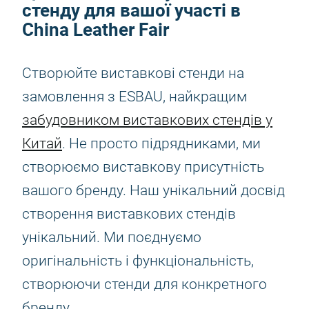
стенду для вашої участі в
China Leather Fair
Створюйте виставкові стенди на
замовлення з ESBAU, найкращим
забудовником виставкових стендів у
Китай
. Не просто підрядниками, ми
створюємо виставкову присутність
вашого бренду. Наш унікальний досвід
створення виставкових стендів
унікальний. Ми поєднуємо
оригінальність і функціональність,
створюючи стенди для конкретного
бренду.