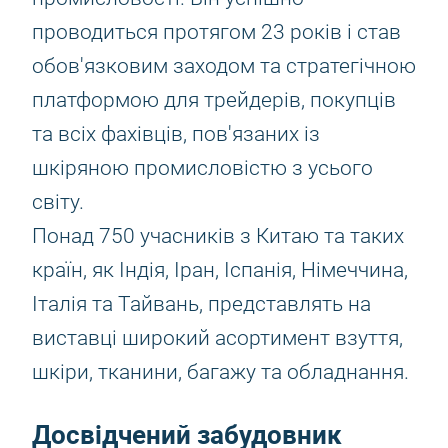
проводиться протягом 23 років і став
обов'язковим заходом та стратегічною
платформою для трейдерів, покупців
та всіх фахівців, пов'язаних із
шкіряною промисловістю з усього
світу.
Понад 750 учасників з Китаю та таких
країн, як Індія, Іран, Іспанія, Німеччина,
Італія та Тайвань, представлять на
виставці широкий асортимент взуття,
шкіри, тканини, багажу та обладнання.
Досвідчений забудовник