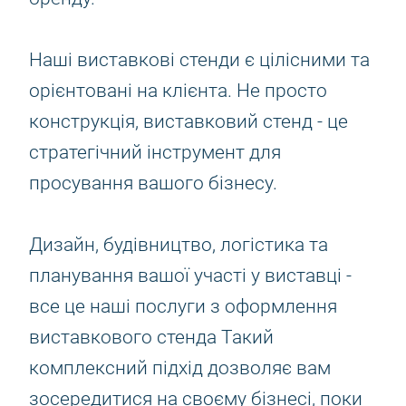
Наші виставкові стенди є цілісними та
орієнтовані на клієнта. Не просто
конструкція, виставковий стенд - це
стратегічний інструмент для
просування вашого бізнесу.
Дизайн, будівництво, логістика та
планування вашої участі у виставці -
все це наші послуги з оформлення
виставкового стенда Такий
комплексний підхід дозволяє вам
зосередитися на своєму бізнесі, поки