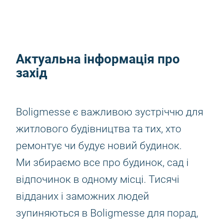
Актуальна інформація про
захід
Boligmesse є важливою зустріччю для
житлового будівництва та тих, хто
ремонтує чи будує новий будинок.
Ми збираємо все про будинок, сад і
відпочинок в одному місці. Тисячі
відданих і заможних людей
зупиняються в Boligmesse для порад,