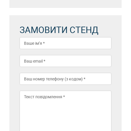
ЗАМОВИТИ СТЕНД