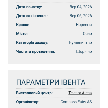
Дата початку:
Вер 04, 2026
Дата закінчення:
Вер 06, 2026
Країна:
Норвегія
Місто:
Осло
Категорія заходу:
Будівництво
Частота проведення:
Щорічно
ПАРАМЕТРИ ІВЕНТА
Виставковий центр:
Telenor Arena
Організатор:
Compass Fairs AS