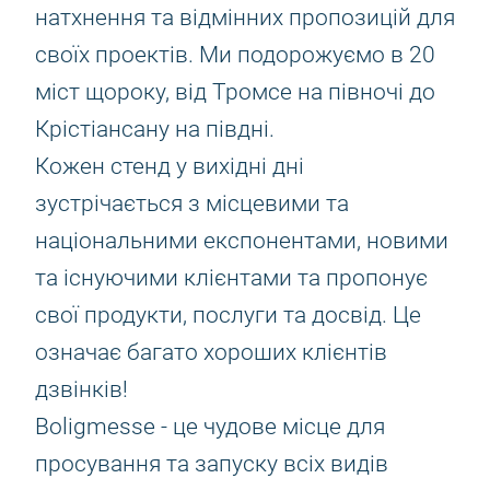
натхнення та відмінних пропозицій для
своїх проектів. Ми подорожуємо в 20
міст щороку, від Тромсе на півночі до
Крістіансану на півдні.
Кожен стенд у вихідні дні
зустрічається з місцевими та
національними експонентами, новими
та існуючими клієнтами та пропонує
свої продукти, послуги та досвід. Це
означає багато хороших клієнтів
дзвінків!
Boligmesse - це чудове місце для
просування та запуску всіх видів