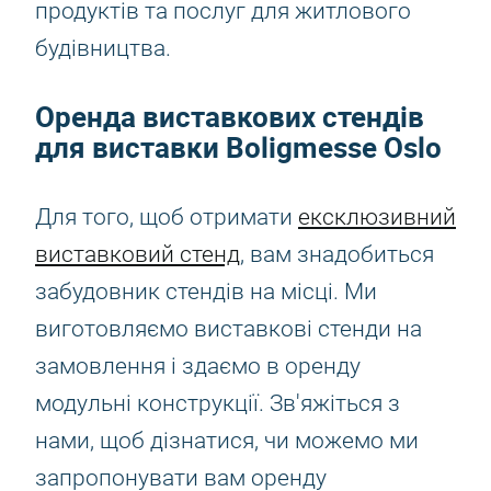
продуктів та послуг для житлового
будівництва.
Оренда виставкових стендів
для виставки Boligmesse Oslo
Для того, щоб отримати
ексклюзивний
виставковий стенд
, вам знадобиться
забудовник стендів на місці. Ми
виготовляємо виставкові стенди на
замовлення і здаємо в оренду
модульні конструкції. Зв'яжіться з
нами, щоб дізнатися, чи можемо ми
запропонувати вам оренду