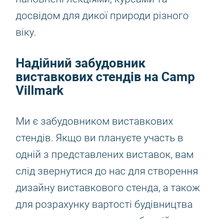
досвідом для дикої природи різного
віку.
Надійний забудовник
виставкових стендів на Camp
Villmark
Ми є забудовником виставкових
стендів. Якщо ви плануєте участь в
одній з представлених виставок, вам
слід звернутися до нас для створення
дизайну виставкового стенда, а також
для розрахунку вартості будівництва