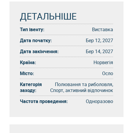
ДЕТАЛЬНІШЕ
Тип івенту:
Виставка
Дата початку:
Бер 12, 2027
Дата закінчення:
Бер 14, 2027
Країна:
Норвегія
Місто:
Осло
Категорія
Полювання та риболовля,
заходу:
Спорт, активний відпочинок
Частота проведення:
Одноразово