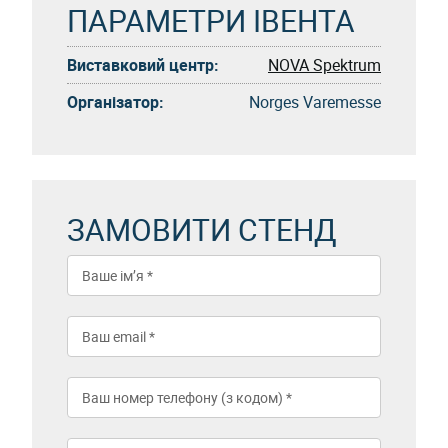
ПАРАМЕТРИ ІВЕНТА
Виставковий центр:
NOVA Spektrum
Організатор:
Norges Varemesse
ЗАМОВИТИ СТЕНД