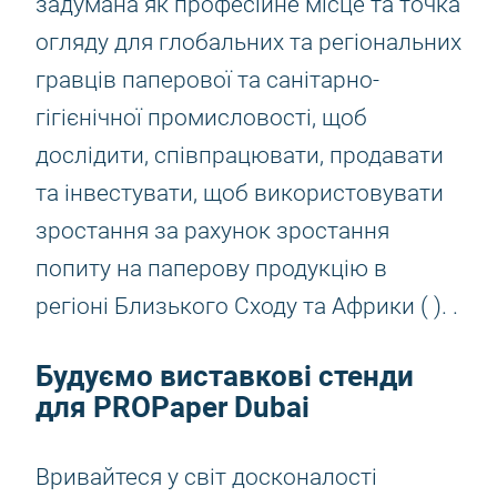
задумана як професійне місце та точка
огляду для глобальних та регіональних
гравців паперової та санітарно-
гігієнічної промисловості, щоб
дослідити, співпрацювати, продавати
та інвестувати, щоб використовувати
зростання за рахунок зростання
попиту на паперову продукцію в
регіоні Близького Сходу та Африки ( ). .
Будуємо виставкові стенди
для PROPaper Dubai
Вривайтеся у світ досконалості