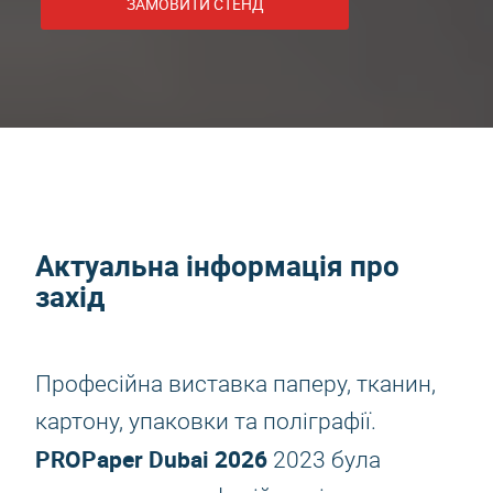
ЗАМОВИТИ СТЕНД
Актуальна інформація про
захід
Професійна виставка паперу, тканин,
картону, упаковки та поліграфії.
PROPaper Dubai 2026
2023 була