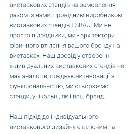
виставкових стендів на замовлення
разом із нами, провідним виробником
виставкових стендів ESBAU. Ми не
просто підрядники, ми - архітектори
фізичного втілення вашого бренду на
виставках. Наш досвід у створенні
індивідуальних виставкових стендів не
має аналогів, поєднуючи інновації з
функціональністю, ми створюємо
стенди, унікальні, як і ваш бренд.
Наш підхід до індивідуального
виставкового дизайну є цілісним та