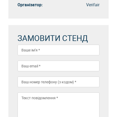
Організатор:
Verifair
ЗАМОВИТИ СТЕНД