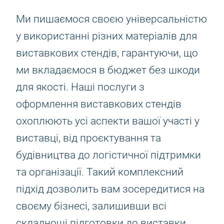
Ми пишаємося своєю універсальністю
у використанні різних матеріалів для
виставкових стендів, гарантуючи, що
ми вкладаємося в бюджет без шкоди
для якості. Наші послуги з
оформлення виставкових стендів
охоплюють усі аспекти вашої участі у
виставці, від проєктування та
будівництва до логістичної підтримки
та організації. Такий комплексний
підхід дозволить вам зосередитися на
своєму бізнесі, залишивши всі
складнощі підготовки до виставки