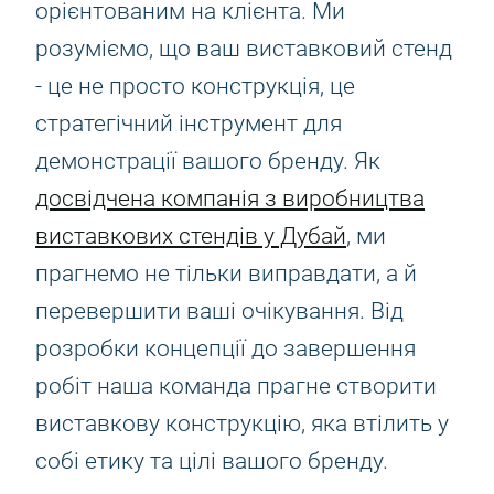
орієнтованим на клієнта. Ми
розуміємо, що ваш виставковий стенд
- це не просто конструкція, це
стратегічний інструмент для
демонстрації вашого бренду. Як
досвідчена компанія з виробництва
виставкових стендів у Дубай
, ми
прагнемо не тільки виправдати, а й
перевершити ваші очікування. Від
розробки концепції до завершення
робіт наша команда прагне створити
виставкову конструкцію, яка втілить у
собі етику та цілі вашого бренду.