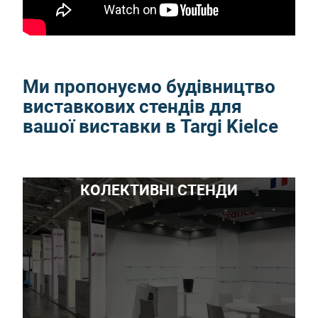
Ми пропонуємо будівництво
виставкових стендів для
вашої виставки в Targi Kielce
КОЛЕКТИВНІ СТЕНДИ