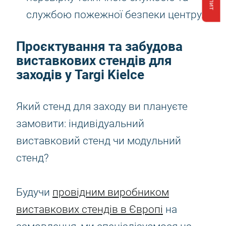
службою пожежної безпеки центру.
Проєктування та забудова
виставкових стендів для
заходів у Targi Kielce
Який стенд для заходу ви плануєте
замовити: індивідуальний
виставковий стенд чи модульний
стенд?
Будучи
провідним виробником
виставкових стендів в Європі
на