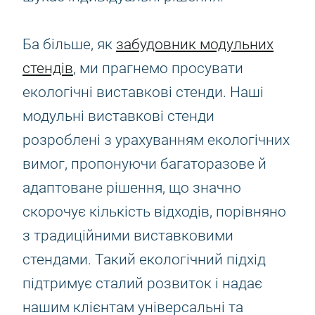
Ба більше, як
забудовник модульних
стендів
, ми прагнемо просувати
екологічні виставкові стенди. Наші
модульні виставкові стенди
розроблені з урахуванням екологічних
вимог, пропонуючи багаторазове й
адаптоване рішення, що значно
скорочує кількість відходів, порівняно
з традиційними виставковими
стендами. Такий екологічний підхід
підтримує сталий розвиток і надає
нашим клієнтам універсальні та