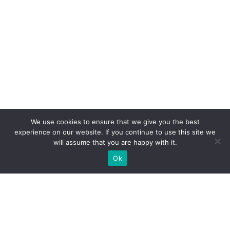
We use cookies to ensure that we give you the best
experience on our website. If you continue to use this site we
will assume that you are happy with it.
Ok