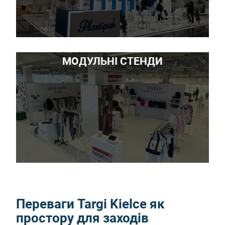
МОДУЛЬНІ СТЕНДИ
Переваги Targi Kielce як
простору для заходів