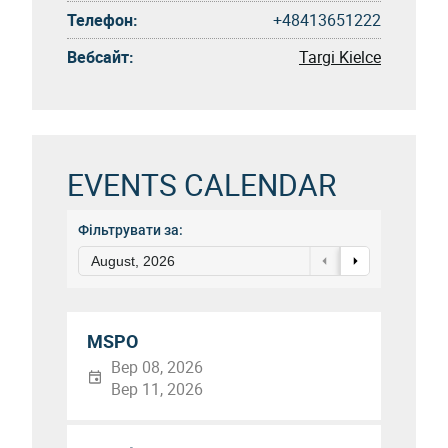
Телефон:
+48413651222
Вебсайт:
Targi Kielce
EVENTS CALENDAR
Фільтрувати за:
August, 2026
MSPO
Вер 08, 2026
Вер 11, 2026