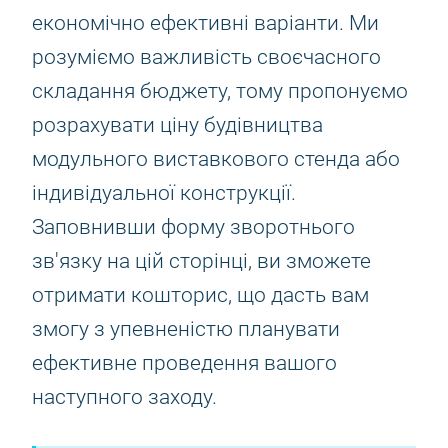
економічно ефективні варіанти. Ми
розуміємо важливість своєчасного
складання бюджету, тому пропонуємо
розрахувати ціну будівництва
модульного виставкового стенда або
індивідуальної конструкції.
Заповнивши форму зворотнього
зв'язку на цій сторінці, ви зможете
отримати кошторис, що дасть вам
змогу з упевненістю планувати
ефективне проведення вашого
наступного заходу.