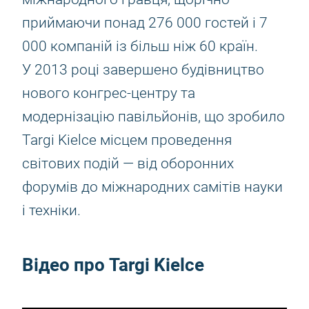
приймаючи понад 276 000 гостей і 7
000 компаній із більш ніж 60 країн.
У 2013 році завершено будівництво
нового конгрес-центру та
модернізацію павільйонів, що зробило
Targi Kielce місцем проведення
світових подій — від оборонних
форумів до міжнародних самітів науки
і техніки.
Відео про Targi Kielce