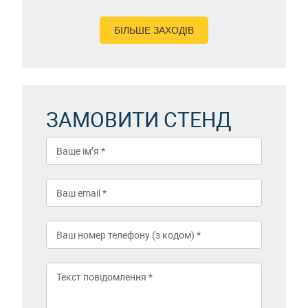
БІЛЬШЕ ЗАХОДІВ
ЗАМОВИТИ СТЕНД