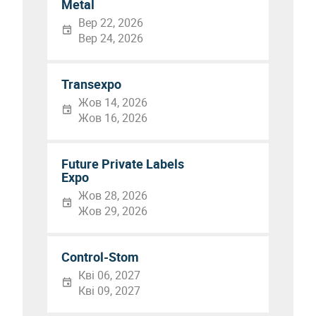
Metal
Вер 22, 2026
Вер 24, 2026
Transexpo
Жов 14, 2026
Жов 16, 2026
Future Private Labels
Expo
Жов 28, 2026
Жов 29, 2026
Control-Stom
Кві 06, 2027
Кві 09, 2027