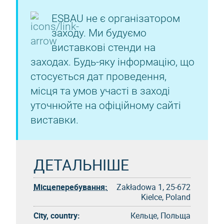
ESBAU не є організатором
заходу. Ми будуємо
виставкові стенди на
заходах. Будь-яку інформацію, що
стосується дат проведення,
місця та умов участі в заході
уточнюйте на офіційному сайті
виставки.
ДЕТАЛЬНІШЕ
Місцеперебування:
Zakładowa 1, 25-672
Kielce, Poland
City, country:
Кельце, Польща