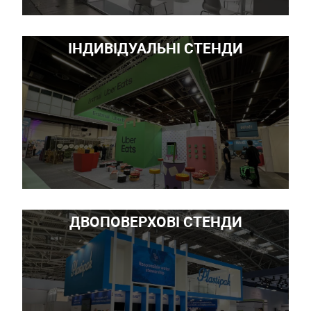
ІНДИВІДУАЛЬНІ СТЕНДИ
ДВОПОВЕРХОВІ СТЕНДИ