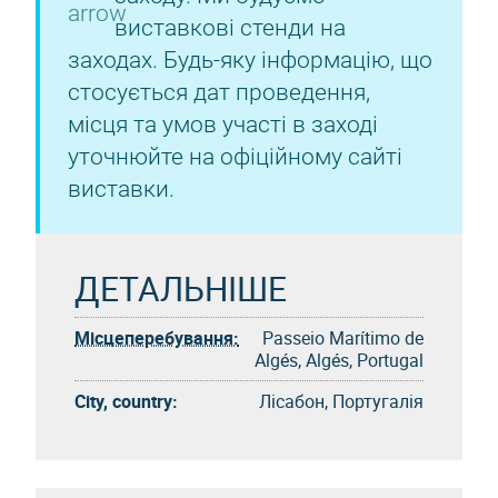
виставкові стенди на
заходах. Будь-яку інформацію, що
стосується дат проведення,
місця та умов участі в заході
уточнюйте на офіційному сайті
виставки.
ДЕТАЛЬНІШЕ
Місцеперебування:
Passeio Marítimo de
Algés, Algés, Portugal
City, country:
Лісабон, Португалія