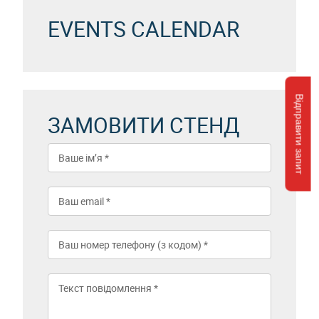
EVENTS CALENDAR
Відправити запит
ЗАМОВИТИ СТЕНД