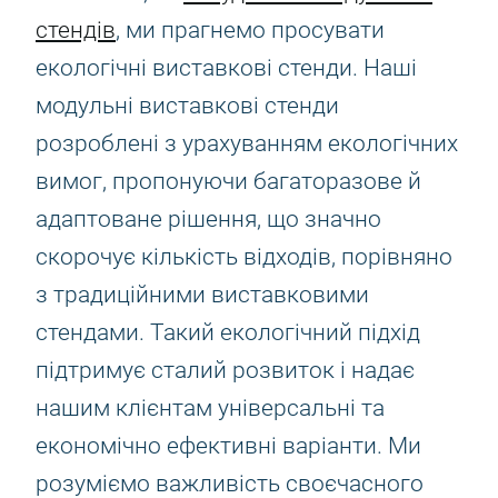
стендів
, ми прагнемо просувати
екологічні виставкові стенди. Наші
модульні виставкові стенди
розроблені з урахуванням екологічних
вимог, пропонуючи багаторазове й
адаптоване рішення, що значно
скорочує кількість відходів, порівняно
з традиційними виставковими
стендами. Такий екологічний підхід
підтримує сталий розвиток і надає
нашим клієнтам універсальні та
економічно ефективні варіанти. Ми
розуміємо важливість своєчасного