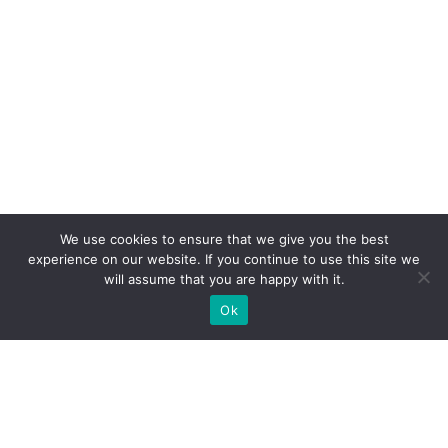
We use cookies to ensure that we give you the best
experience on our website. If you continue to use this site we
will assume that you are happy with it.
Ok