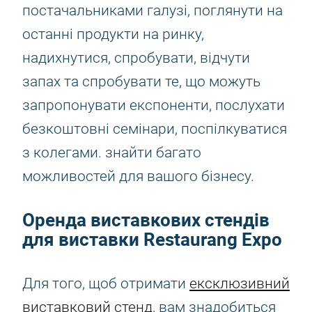
постачальниками галузі, поглянути на
останні продукти на ринку,
надихнутися, спробувати, відчути
запах та спробувати те, що можуть
запропонувати експоненти, послухати
безкоштовні семінари, поспілкуватися
з колегами. знайти багато
можливостей для вашого бізнесу.
Оренда виставкових стендів
для виставки Restaurang Expo
Для того, щоб отримати
ексклюзивний
виставковий стенд
, вам знадобиться