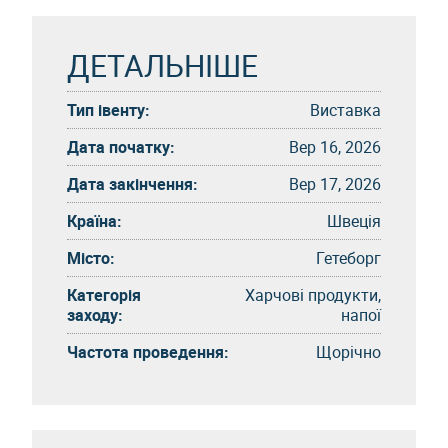
ДЕТАЛЬНІШЕ
Тип івенту:
Виставка
Дата початку:
Вер 16, 2026
Дата закінчення:
Вер 17, 2026
Країна:
Швеція
Місто:
Гетеборг
Категорія
Харчові продукти,
заходу:
напої
Частота проведення:
Щорічно