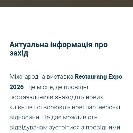
Актуальна інформація про
захід
Restaurang Expo
Міжнародна виставка
2026
- це місце, де провідні
постачальники знаходять нових
клієнтів і створюють нові партнерські
відносини. Це дає можливість
відвідувачам зустрітися з провідними