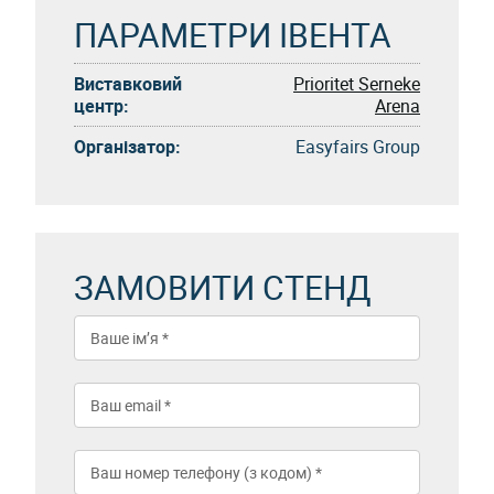
ПАРАМЕТРИ ІВЕНТА
Виставковий
Prioritet Serneke
центр:
Arena
Організатор:
Easyfairs Group
ЗАМОВИТИ СТЕНД