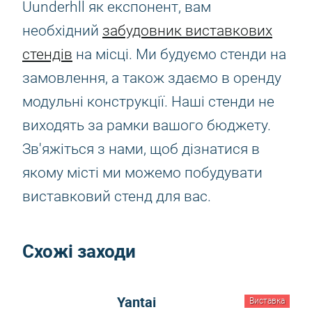
Uunderhll як експонент, вам
необхідний
забудовник виставкових
стендів
на місці. Ми будуємо стенди на
замовлення, а також здаємо в оренду
модульні конструкції. Наші стенди не
виходять за рамки вашого бюджету.
Зв'яжіться з нами, щоб дізнатися в
якому місті ми можемо побудувати
виставковий стенд для вас.
Схожі заходи
Yantai
Виставка