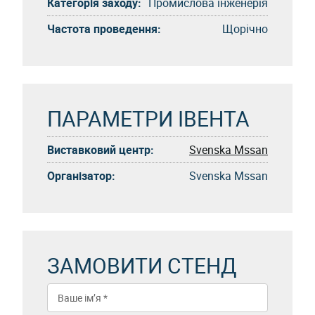
Категорія заходу:
Промислова інженерія
Частота проведення:
Щорічно
ПАРАМЕТРИ ІВЕНТА
Виставковий центр:
Svenska Mssan
Організатор:
Svenska Mssan
ЗАМОВИТИ СТЕНД