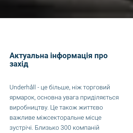
Актуальна інформація про
захід
Underhåll - це більше, ніж торговий
ярмарок, основна увага приділяється
виробництву. Це також життєво
важливе міжсекторальне місце
зустрічі. Близько 300 компаній