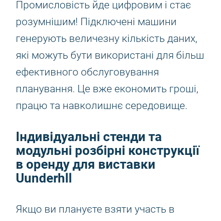
Промисловість йде цифровим і стає
розумнішим! Підключені машини
генерують величезну кількість даних,
які можуть бути використані для більш
ефективного обслуговування
планування. Це вже економить гроші,
працю та навколишнє середовище.
Індивідуальні стенди та
модульні розбірні конструкції
в оренду для виставки
Uunderhll
Якщо ви плануєте взяти участь в