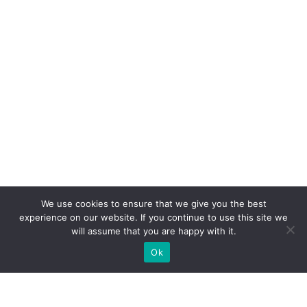
We use cookies to ensure that we give you the best
experience on our website. If you continue to use this site we
will assume that you are happy with it.
Ok