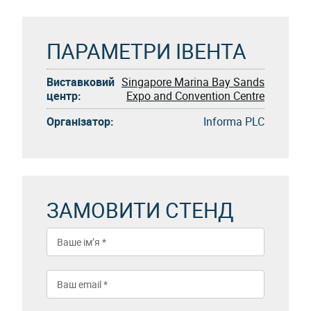
ПАРАМЕТРИ ІВЕНТА
Виставковий
Singapore Marina Bay Sands
центр:
Expo and Convention Centre
Організатор:
Informa PLC
ЗАМОВИТИ СТЕНД