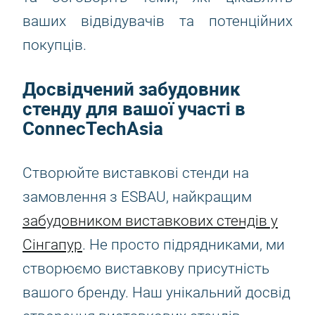
ваших відвідувачів та потенційних
покупців.
Досвідчений забудовник
стенду для вашої участі в
ConnecTechAsia
Створюйте виставкові стенди на
замовлення з ESBAU, найкращим
забудовником виставкових стендів у
Сінгапур
. Не просто підрядниками, ми
створюємо виставкову присутність
вашого бренду. Наш унікальний досвід