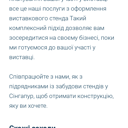
все це наші послуги з оформлення
виставкового стенда Такий
комплексний підхід дозволяє вам
зосередитися на своєму бізнесі, поки
ми готуємося до вашої участі у
виставці.
Співпрацюйте з нами, як з
підрядниками із забудови стендів у
Сінгапур, щоб отримати конструкцію,
яку ви хочете.