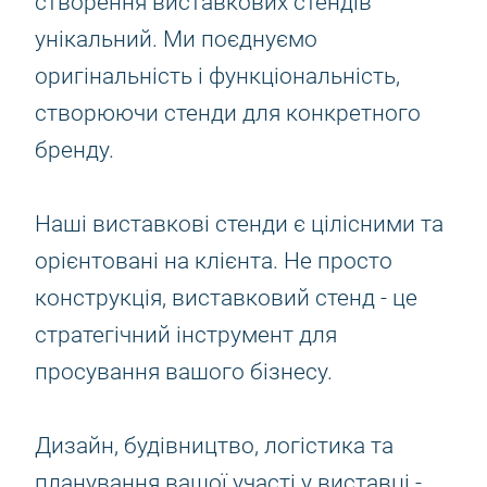
створення виставкових стендів
унікальний. Ми поєднуємо
оригінальність і функціональність,
створюючи стенди для конкретного
бренду.
Наші виставкові стенди є цілісними та
орієнтовані на клієнта. Не просто
конструкція, виставковий стенд - це
стратегічний інструмент для
просування вашого бізнесу.
Дизайн, будівництво, логістика та
планування вашої участі у виставці -