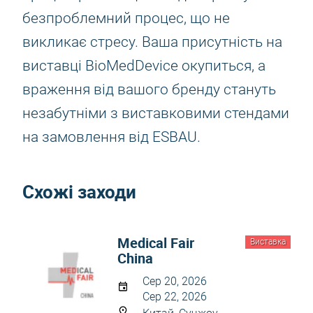
безпроблемний процес, що не
викликає стресу. Ваша присутність на
виставці BioMedDevice окупиться, а
враження від вашого бренду стануть
незабутніми з виставковими стендами
на замовлення від ESBAU.
Схожі заходи
Medical Fair
Виставка
China
Сер 20, 2026
Сер 22, 2026