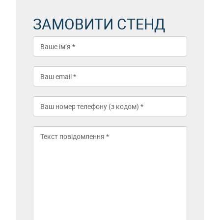
ЗАМОВИТИ СТЕНД