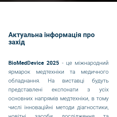
Актуальна інформація про
захід
BioMedDevice 2025
- це міжнародний
ярмарок медтехніки та медичного
обладнання. На виставці будуть
представлені експонати з усіх
основних напрямів медтехніки, в тому
числі інноваційні методи діагностики,
новітні засоби дослідження та