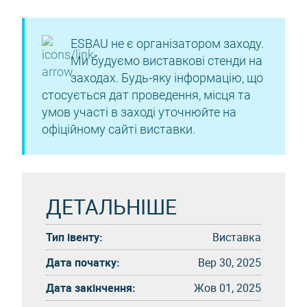
ESBAU не є організатором заходу.
Ми будуємо виставкові стенди на
заходах. Будь-яку інформацію, що
стосується дат проведення, місця та
умов участі в заході уточнюйте на
офіційному сайті виставки.
ДЕТАЛЬНІШЕ
Тип івенту:
Виставка
Дата початку:
Вер 30, 2025
Дата закінчення:
Жов 01, 2025