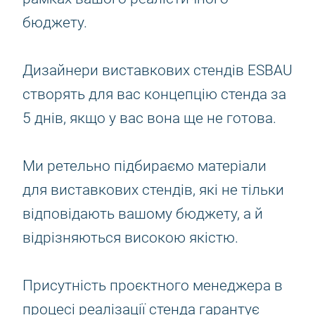
бюджету.
Дизайнери виставкових стендів ESBAU
створять для вас концепцію стенда за
5 днів, якщо у вас вона ще не готова.
Ми ретельно підбираємо матеріали
для виставкових стендів, які не тільки
відповідають вашому бюджету, а й
відрізняються високою якістю.
Присутність проєктного менеджера в
процесі реалізації стенда гарантує