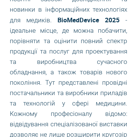
новинки в інформаційних технологіях
BioMedDevice 2025
для медиків.
-
ідеальне місце, де можна побачити,
порівняти та оцінити повний спектр
продукції та послуг для проектування
та виробництва сучасного
обладнання, а також товарів нового
покоління. Тут представлені провідні
постачальники та виробники приладів
та технологій у сфері медицини.
Кожному професіоналу відомо:
відвідування спеціалізованої виставки
дозволяє не лише розширити кругозір