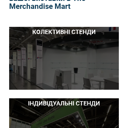
Merchandise Mart
КОЛЕКТИВНІ СТЕНДИ
ІНДИВІДУАЛЬНІ СТЕНДИ