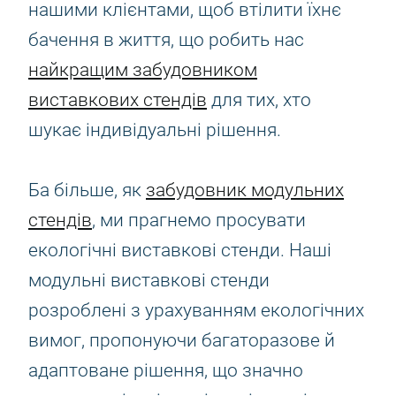
нашими клієнтами, щоб втілити їхнє
бачення в життя, що робить нас
найкращим забудовником
виставкових стендів
для тих, хто
шукає індивідуальні рішення.
Ба більше, як
забудовник модульних
стендів
, ми прагнемо просувати
екологічні виставкові стенди. Наші
модульні виставкові стенди
розроблені з урахуванням екологічних
вимог, пропонуючи багаторазове й
адаптоване рішення, що значно