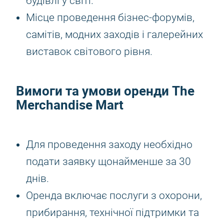
будівлі у світі.
Місце проведення бізнес-форумів,
самітів, модних заходів і галерейних
виставок світового рівня.
Вимоги та умови оренди The
Merchandise Mart
Для проведення заходу необхідно
подати заявку щонайменше за 30
днів.
Оренда включає послуги з охорони,
прибирання, технічної підтримки та