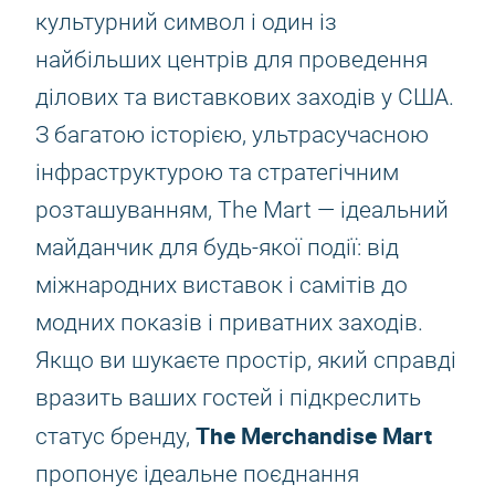
культурний символ і один із
найбільших центрів для проведення
ділових та виставкових заходів у США.
З багатою історією, ультрасучасною
інфраструктурою та стратегічним
розташуванням, The Mart — ідеальний
майданчик для будь-якої події: від
міжнародних виставок і самітів до
модних показів і приватних заходів.
Якщо ви шукаєте простір, який справді
вразить ваших гостей і підкреслить
The Merchandise Mart
статус бренду,
пропонує ідеальне поєднання