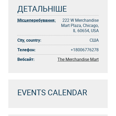
ДЕТАЛЬНІШЕ
Місцеперебування:
222 W Merchandise
Mart Plaza, Chicago,
IL 60654, USA
City, country:
США
Телефон:
+18006776278
Вебсайт:
The Merchandise Mart
EVENTS CALENDAR