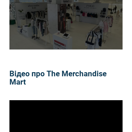
Відео про The Merchandise
Mart