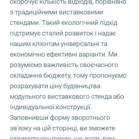
скорочує кількість відходів, порівняно
з традиційними виставковими
стендами. Такий екологічний підхід
підтримує сталий розвиток і надає
нашим клієнтам універсальні та
економічно ефективні варіанти. Ми
розуміємо важливість своєчасного
складання бюджету, тому пропонуємо
розрахувати ціну будівництва
модульного виставкового стенда або
індивідуальної конструкції.
Заповнивши форму зворотнього
зв'язку на цій сторінці, ви зможете
отримати кошторис, що дасть вам