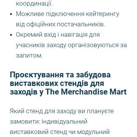
координації.
Можливе підключення кейтерингу
від офіційних постачальників.
Окремий вхід і навігація для
учасників заходу організовуються за
запитом.
Проєктування та забудова
виставкових стендів для
заходів у The Merchandise Mart
Який стенд для заходу ви плануєте
замовити: індивідуальний
виставковий стенд чи модульний