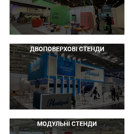
ДВОПОВЕРХОВІ СТЕНДИ
МОДУЛЬНІ СТЕНДИ