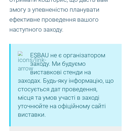
змогу з упевненістю планувати
ефективне проведення вашого
наступного заходу.
ESBAU не є організатором
заходу. Ми будуємо
виставкові стенди на
заходах. Будь-яку інформацію, що
стосується дат проведення,
місця та умов участі в заході
уточнюйте на офіційному сайті
виставки.