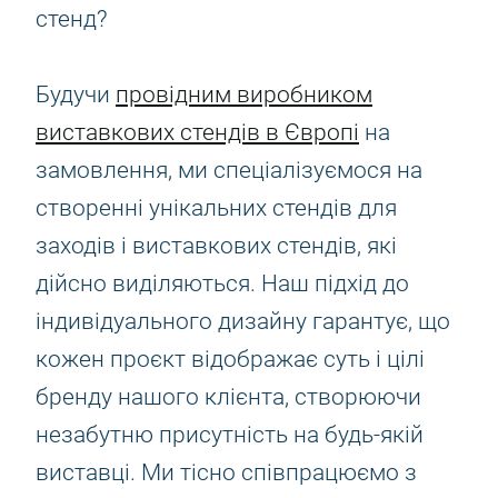
стенд?
Будучи
провідним виробником
виставкових стендів в Європі
на
замовлення, ми спеціалізуємося на
створенні унікальних стендів для
заходів і виставкових стендів, які
дійсно виділяються. Наш підхід до
індивідуального дизайну гарантує, що
кожен проєкт відображає суть і цілі
бренду нашого клієнта, створюючи
незабутню присутність на будь-якій
виставці. Ми тісно співпрацюємо з