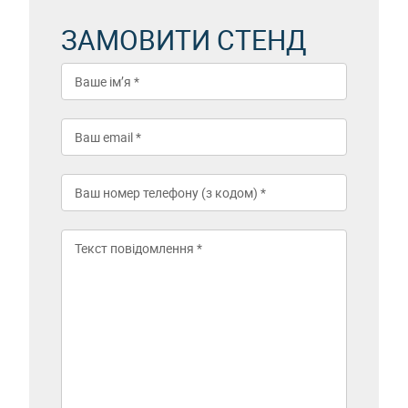
ЗАМОВИТИ СТЕНД