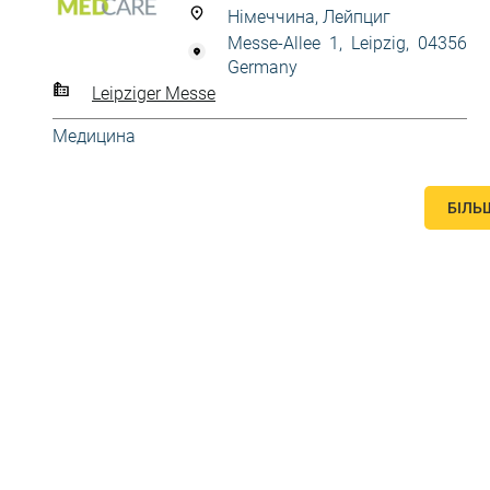
Німеччина, Лейпциг
Messe-Allee 1, Leipzig, 04356
Germany
Leipziger Messe
Медицина
БІЛЬ