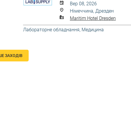
Вер 08, 2026
Німеччина, Дрезден
Maritim Hotel Dresden
Лабораторне обладнання
,
Медицина
ШЕ ЗАХОДІВ