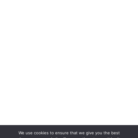
We use cookies to ensure that we give you the best