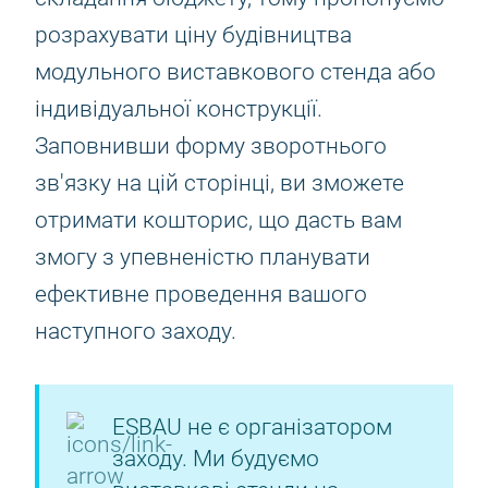
розрахувати ціну будівництва
модульного виставкового стенда або
індивідуальної конструкції.
Заповнивши форму зворотнього
зв'язку на цій сторінці, ви зможете
отримати кошторис, що дасть вам
змогу з упевненістю планувати
ефективне проведення вашого
наступного заходу.
ESBAU не є організатором
заходу. Ми будуємо