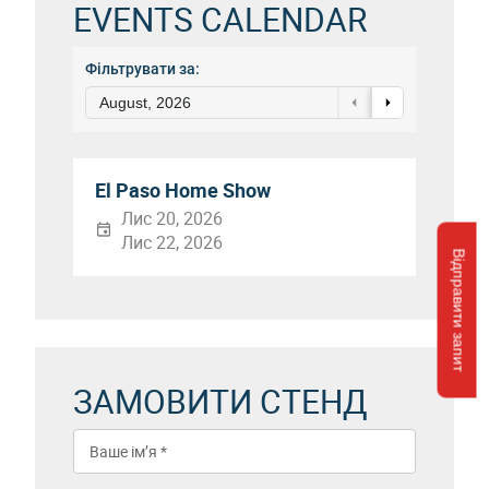
EVENTS CALENDAR
Фільтрувати за:
August, 2026
El Paso Home Show
Лис 20, 2026
Лис 22, 2026
Відправити запит
ЗАМОВИТИ СТЕНД