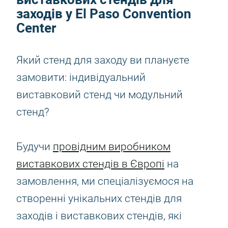
заходів у El Paso Convention
Center
Який стенд для заходу ви плануєте
замовити: індивідуальний
виставковий стенд чи модульний
стенд?
Будучи
провідним виробником
виставкових стендів в Європі
на
замовлення, ми спеціалізуємося на
створенні унікальних стендів для
заходів і виставкових стендів, які