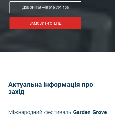
ДЗВОНІТЬ! +48 616 791 105
ЗАМОВИТИ СТЕНД
Актуальна інформація про
захід
Garden Grove
Міжнародний фестиваль