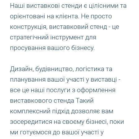
Наші виставкові стенди є цілісними та
орієнтовані на клієнта. Не просто
конструкція, виставковий стенд - це
стратегічний інструмент для
просування вашого бізнесу.
Дизайн, будівництво, логістика та
планування вашої участі у виставці -
все це наші послуги з оформлення
виставкового стенда Такий
комплексний підхід дозволяє вам
зосередитися на своєму бізнесі, поки
ми готуємося до вашої участі у