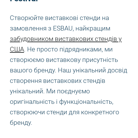
Створюйте виставкові стенди на
замовлення з ESBAU, найкращим
забудовником виставкових стендів у
США
. Не просто підрядниками, ми
створюємо виставкову присутність
вашого бренду. Наш унікальний досвід
створення виставкових стендів
унікальний. Ми поєднуємо
оригінальність і функціональність,
створюючи стенди для конкретного
бренду.