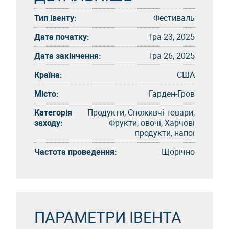
Тип івенту:
Фестиваль
Дата початку:
Тра 23, 2025
Дата закінчення:
Тра 26, 2025
Країна:
США
Місто:
Гарден-Гров
Категорія
Продукти, Споживчі товари,
заходу:
Фрукти, овочі, Харчові
продукти, напої
Частота проведення:
Щорічно
ПАРАМЕТРИ ІВЕНТА