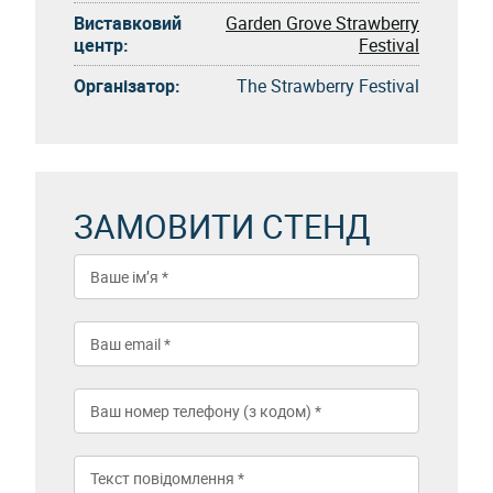
Виставковий
Garden Grove Strawberry
центр:
Festival
Організатор:
The Strawberry Festival
ЗАМОВИТИ СТЕНД