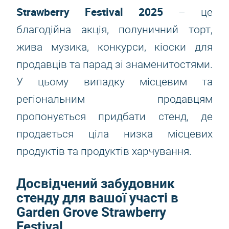
Strawberry Festival 2025
– це
благодійна акція, полуничний торт,
жива музика, конкурси, кіоски для
продавців та парад зі знаменитостями.
У цьому випадку місцевим та
регіональним продавцям
пропонується придбати стенд, де
продається ціла низка місцевих
продуктів та продуктів харчування.
Досвідчений забудовник
стенду для вашої участі в
Garden Grove Strawberry
Festival