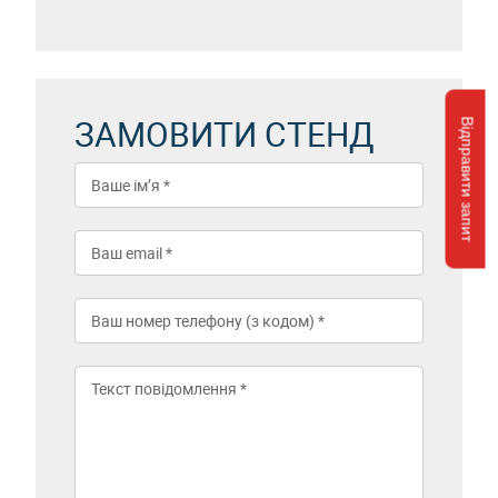
ЗАМОВИТИ СТЕНД
Відправити запит