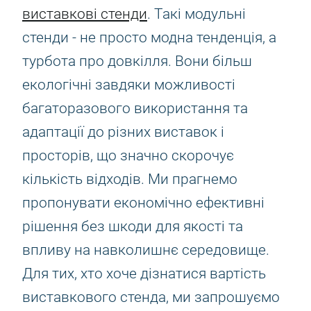
виставкові стенди
. Такі модульні
стенди - не просто модна тенденція, а
турбота про довкілля. Вони більш
екологічні завдяки можливості
багаторазового використання та
адаптації до різних виставок і
просторів, що значно скорочує
кількість відходів. Ми прагнемо
пропонувати економічно ефективні
рішення без шкоди для якості та
впливу на навколишнє середовище.
Для тих, хто хоче дізнатися вартість
виставкового стенда, ми запрошуємо