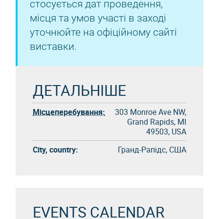
стосується дат проведення,
місця та умов участі в заході
уточнюйте на офіційному сайті
виставки.
ДЕТАЛЬНІШЕ
Місцеперебування:
303 Monroe Ave NW,
Grand Rapids, MI
49503, USA
City, country:
Гранд-Рапідс, США
EVENTS CALENDAR