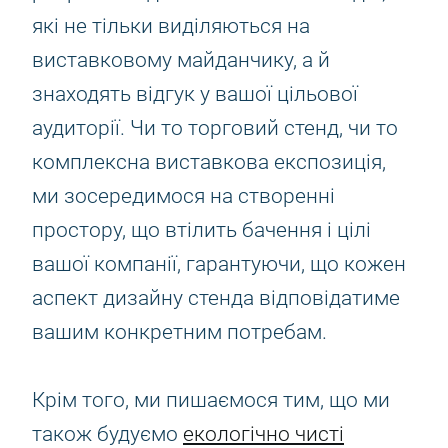
які не тільки виділяються на
виставковому майданчику, а й
знаходять відгук у вашої цільової
аудиторії. Чи то торговий стенд, чи то
комплексна виставкова експозиція,
ми зосередимося на створенні
простору, що втілить бачення і цілі
вашої компанії, гарантуючи, що кожен
аспект дизайну стенда відповідатиме
вашим конкретним потребам.
Крім того, ми пишаємося тим, що ми
також будуємо
екологічно чисті