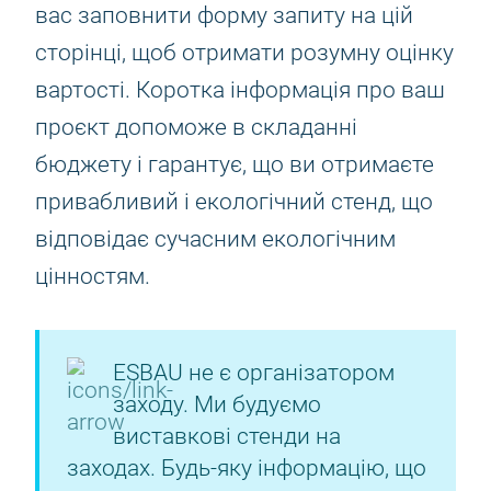
вас заповнити форму запиту на цій
сторінці, щоб отримати розумну оцінку
вартості. Коротка інформація про ваш
проєкт допоможе в складанні
бюджету і гарантує, що ви отримаєте
привабливий і екологічний стенд, що
відповідає сучасним екологічним
цінностям.
ESBAU не є організатором
заходу. Ми будуємо
виставкові стенди на
заходах. Будь-яку інформацію, що