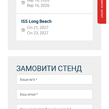
Відправити запит
Вер 14, 2026
Вер 16, 2026
ISS Long Beach
Січ 21, 2027
Січ 23, 2027
ЗАМОВИТИ СТЕНД