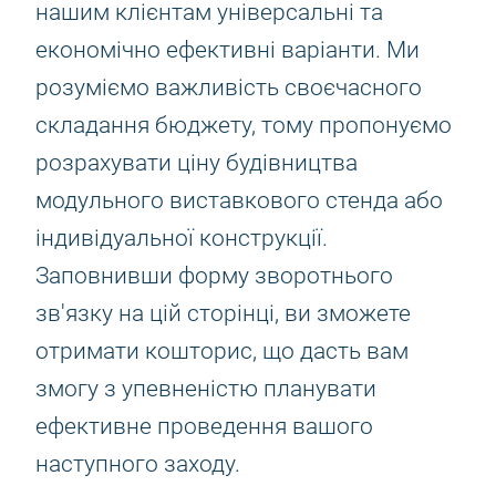
нашим клієнтам універсальні та
економічно ефективні варіанти. Ми
розуміємо важливість своєчасного
складання бюджету, тому пропонуємо
розрахувати ціну будівництва
модульного виставкового стенда або
індивідуальної конструкції.
Заповнивши форму зворотнього
зв'язку на цій сторінці, ви зможете
отримати кошторис, що дасть вам
змогу з упевненістю планувати
ефективне проведення вашого
наступного заходу.