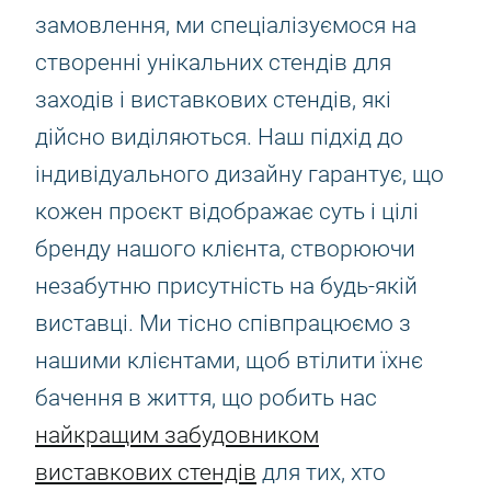
замовлення, ми спеціалізуємося на
створенні унікальних стендів для
заходів і виставкових стендів, які
дійсно виділяються. Наш підхід до
індивідуального дизайну гарантує, що
кожен проєкт відображає суть і цілі
бренду нашого клієнта, створюючи
незабутню присутність на будь-якій
виставці. Ми тісно співпрацюємо з
нашими клієнтами, щоб втілити їхнє
бачення в життя, що робить нас
найкращим забудовником
виставкових стендів
для тих, хто