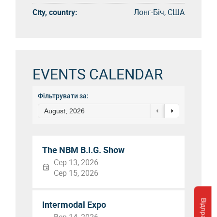
City, country:
Лонг-Біч, США
EVENTS CALENDAR
Фільтрувати за:
August, 2026
The NBM B.I.G. Show
Сер 13, 2026
Сер 15, 2026
Intermodal Expo