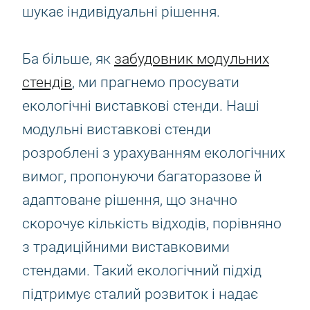
шукає індивідуальні рішення.
Ба більше, як
забудовник модульних
стендів
, ми прагнемо просувати
екологічні виставкові стенди. Наші
модульні виставкові стенди
розроблені з урахуванням екологічних
вимог, пропонуючи багаторазове й
адаптоване рішення, що значно
скорочує кількість відходів, порівняно
з традиційними виставковими
стендами. Такий екологічний підхід
підтримує сталий розвиток і надає