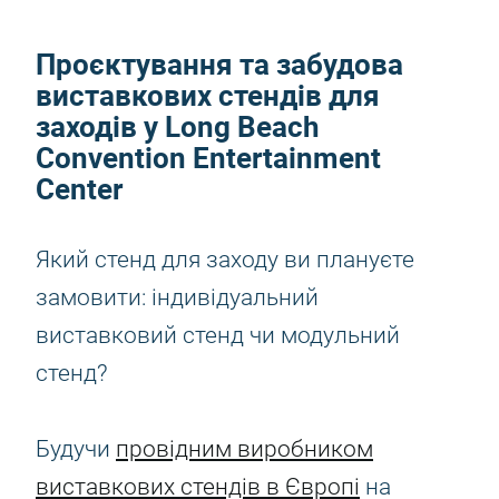
Проєктування та забудова
виставкових стендів для
заходів у Long Beach
Convention Entertainment
Center
Який стенд для заходу ви плануєте
замовити: індивідуальний
виставковий стенд чи модульний
стенд?
Будучи
провідним виробником
виставкових стендів в Європі
на