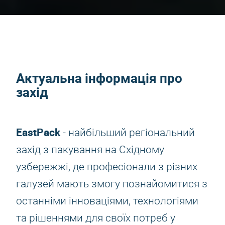
Актуальна інформація про
захід
EastPack
- найбільший регіональний
захід з пакування на Східному
узбережжі, де професіонали з різних
галузей мають змогу познайомитися з
останніми інноваціями, технологіями
та рішеннями для своїх потреб у