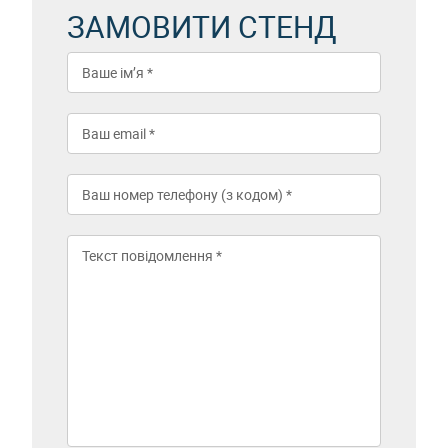
ЗАМОВИТИ СТЕНД