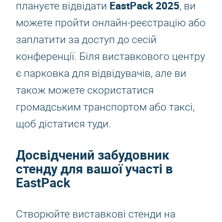
EastPack 2025
плануєте відвідати
, ви
можете пройти онлайн-реєстрацію або
заплатити за доступ до сесій
конференції. Біля виставкового центру
є парковка для відвідувачів, але ви
також можете скористатися
громадським транспортом або таксі,
щоб дістатися туди.
Досвідчений забудовник
стенду для вашої участі в
EastPack
Створюйте виставкові стенди на