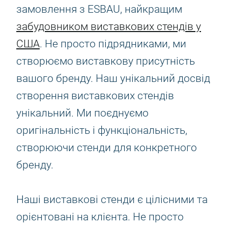
замовлення з ESBAU, найкращим
забудовником виставкових стендів у
США
. Не просто підрядниками, ми
створюємо виставкову присутність
вашого бренду. Наш унікальний досвід
створення виставкових стендів
унікальний. Ми поєднуємо
оригінальність і функціональність,
створюючи стенди для конкретного
бренду.
Наші виставкові стенди є цілісними та
орієнтовані на клієнта. Не просто