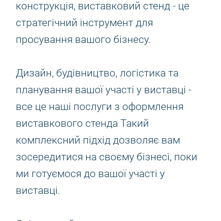
конструкція, виставковий стенд - це
стратегічний інструмент для
просування вашого бізнесу.
Дизайн, будівництво, логістика та
планування вашої участі у виставці -
все це наші послуги з оформлення
виставкового стенда Такий
комплексний підхід дозволяє вам
зосередитися на своєму бізнесі, поки
ми готуємося до вашої участі у
виставці.