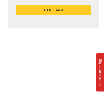
Відправити запит