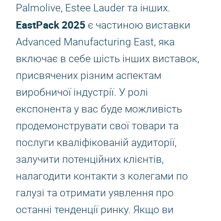
Palmolive, Estee Lauder та інших.
EastPack 2025
є частиною виставки
Advanced Manufacturing East, яка
включає в себе шість інших виставок,
присвячених різним аспектам
виробничої індустрії. У ролі
експонента у вас буде можливість
продемонструвати свої товари та
послуги кваліфікованій аудиторії,
залучити потенційних клієнтів,
налагодити контакти з колегами по
галузі та отримати уявлення про
останні тенденції ринку. Якщо ви