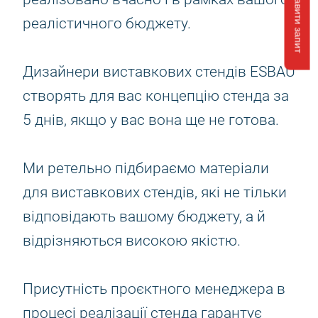
Відправити запит
реалістичного бюджету.
Дизайнери виставкових стендів ESBAU
створять для вас концепцію стенда за
5 днів, якщо у вас вона ще не готова.
Ми ретельно підбираємо матеріали
для виставкових стендів, які не тільки
відповідають вашому бюджету, а й
відрізняються високою якістю.
Присутність проєктного менеджера в
процесі реалізації стенда гарантує