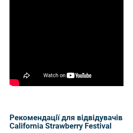
Рекомендації для відвідувачів
California Strawberry Festival