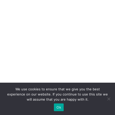
We use cookies to ensure that we give you the best
experience on our website. If you continue to use this site we
will assume that you are happy with it.
Ok