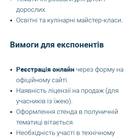
дорослих.
Освітні та кулінарні майстер-класи.
Вимоги для експонентів
Реєстрація онлайн
через форму на
офіційному сайті.
Наявність ліцензії на продаж (для
учасників із їжею).
Оформлення стенда в полуничній
тематиці вітається.
Необхідність участі в технічному