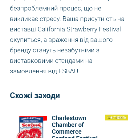
безпроблемний процес, що не
викликає стресу. Ваша присутність на
виставці California Strawberry Festival
окупиться, а враження від вашого
бренду стануть незабутніми з
виставковими стендами на
замовлення від ESBAU.
Схожі заходи
Charlestown
Фестиваль
Chamber of
Commerce