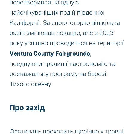
перетворився на одну з
найочікуваніших подій південної
Каліфорнії. За свою історію він кілька
разів змінював локацію, але з 2023
року успішно проводиться на території
Ventura County Fairgrounds
,
поєднуючи традиції, гастрономію та
розважальну програму на березі
Тихого океану.
Про захід
Фестиваль проходить щорічно у травні