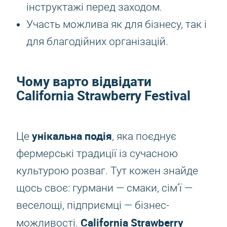
інструктажі перед заходом.
Участь можлива як для бізнесу, так і
для благодійних організацій.
Чому варто відвідати
California Strawberry Festival
унікальна подія
Це
, яка поєднує
фермерські традиції із сучасною
культурою розваг. Тут кожен знайде
щось своє: гурмани — смаки, сім’ї —
веселощі, підприємці — бізнес-
California Strawberry
можливості.