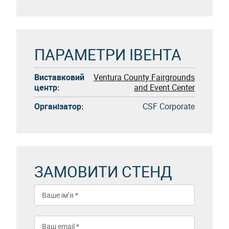
ПАРАМЕТРИ ІВЕНТА
Виставковий
Ventura County Fairgrounds
центр:
and Event Center
Організатор:
CSF Corporate
ЗАМОВИТИ СТЕНД