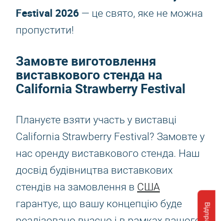
Festival 2026
— це свято, яке не можна
пропустити!
Замовте виготовлення
виставкового стенда на
California Strawberry Festival
Плануєте взяти участь у виставці
California Strawberry Festival? Замовте у
нас оренду виставкового стенда. Наш
досвід будівництва виставкових
стендів на замовлення в
США
гарантує, що вашу концепцію буде
реалізовано вчасно і в рамках вашого