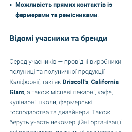
Можливість прямих контактів із
фермерами та ремісниками
.
Відомі учасники та бренди
Серед учасників — провідні виробники
полуниці та полуничної продукції
Driscoll’s
California
Каліфорнії, такі як
,
Giant
, а також місцеві пекарні, кафе,
кулінарні школи, фермерські
господарства та дизайнери. Також
беруть участь некомерційні організації,