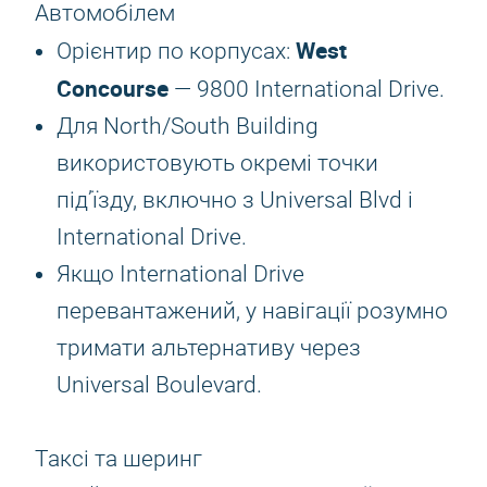
Автомобілем
West
Орієнтир по корпусах:
Concourse
— 9800 International Drive.
Для North/South Building
використовують окремі точки
під’їзду, включно з Universal Blvd і
International Drive.
Якщо International Drive
перевантажений, у навігації розумно
тримати альтернативу через
Universal Boulevard.
Таксі та шеринг