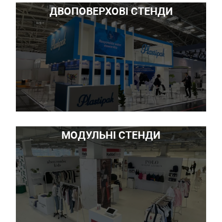
ДВОПОВЕРХОВІ СТЕНДИ
МОДУЛЬНІ СТЕНДИ