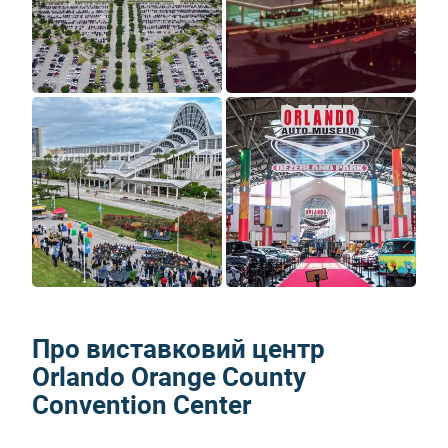
Про виставковий центр
Orlando Orange County
Convention Center