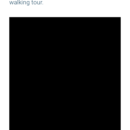
walking tour.