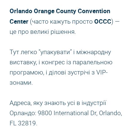
Orlando Orange County Convention
Center
OCCC
(часто кажуть просто
) —
це про великі рішення.
Тут легко “упакувати” і міжнародну
виставку, і конгрес із паралельною
програмою, і ділові зустрічі з VIP-
зонами.
Адреса, яку знають усі в індустрії
Орландо: 9800 International Dr, Orlando,
FL 32819.