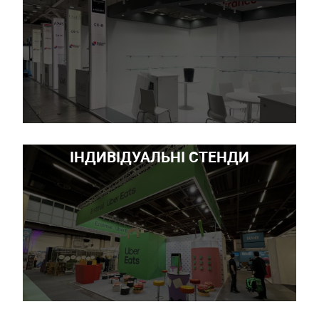
ІНДИВІДУАЛЬНІ СТЕНДИ