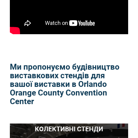
Ми пропонуємо будівництво
виставкових стендів для
вашої виставки в Orlando
Orange County Convention
Center
КОЛЕКТИВНІ СТЕНДИ