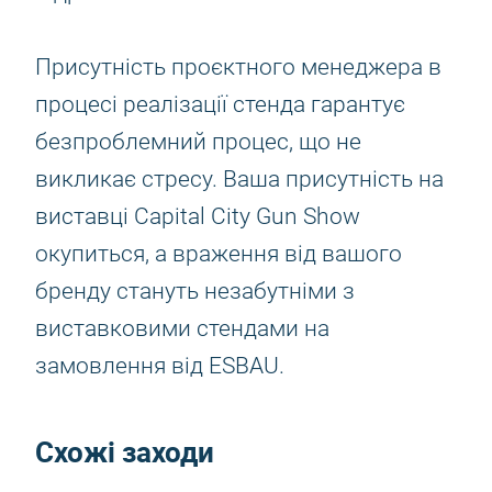
Присутність проєктного менеджера в
процесі реалізації стенда гарантує
безпроблемний процес, що не
викликає стресу. Ваша присутність на
виставці Capital City Gun Show
окупиться, а враження від вашого
бренду стануть незабутніми з
виставковими стендами на
замовлення від ESBAU.
Схожі заходи