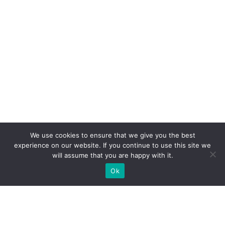
We use cookies to ensure that we give you the best
experience on our website. If you continue to use this site we
will assume that you are happy with it.
Ok