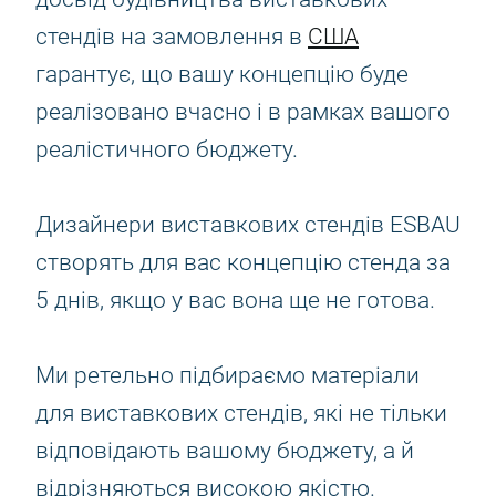
стендів на замовлення в
США
гарантує, що вашу концепцію буде
реалізовано вчасно і в рамках вашого
реалістичного бюджету.
Дизайнери виставкових стендів ESBAU
створять для вас концепцію стенда за
5 днів, якщо у вас вона ще не готова.
Ми ретельно підбираємо матеріали
для виставкових стендів, які не тільки
відповідають вашому бюджету, а й
відрізняються високою якістю.