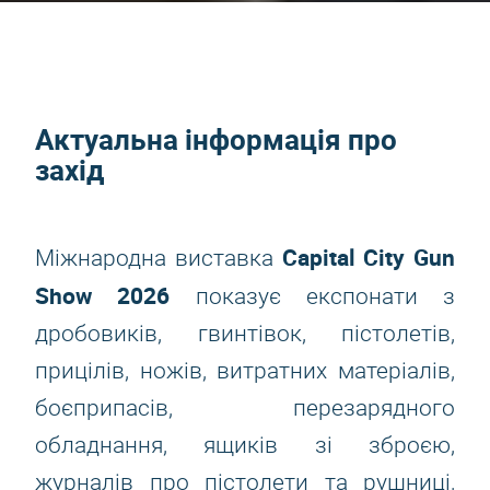
Актуальна інформація про
захід
Capital City Gun
Міжнародна виставка
Show 2026
показує експонати з
дробовиків, гвинтівок, пістолетів,
прицілів, ножів, витратних матеріалів,
боєприпасів, перезарядного
обладнання, ящиків зі зброєю,
журналів про пістолети та рушниці,