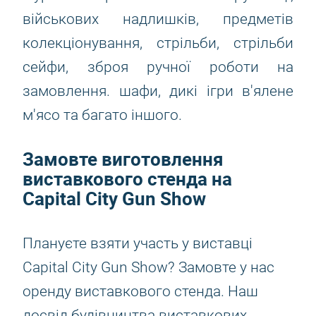
військових надлишків, предметів
колекціонування, стрільби, стрільби
сейфи, зброя ручної роботи на
замовлення. шафи, дикі ігри в'ялене
м'ясо та багато іншого.
Замовте виготовлення
виставкового стенда на
Capital City Gun Show
Плануєте взяти участь у виставці
Capital City Gun Show? Замовте у нас
оренду виставкового стенда. Наш
досвід будівництва виставкових