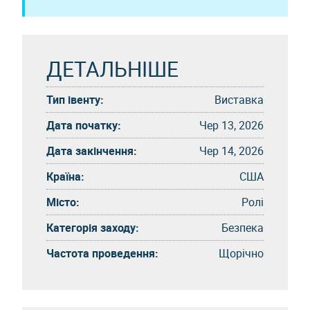
ДЕТАЛЬНІШЕ
Тип івенту:
Виставка
Дата початку:
Чер 13, 2026
Дата закінчення:
Чер 14, 2026
Країна:
США
Місто:
Ролі
Категорія заходу:
Безпека
Частота проведення:
Щорічно