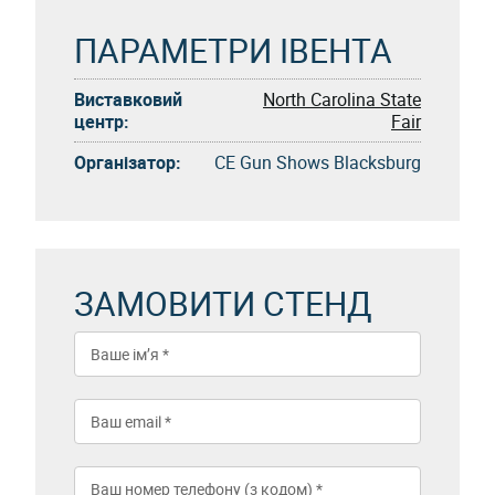
ПАРАМЕТРИ ІВЕНТА
Виставковий
North Carolina State
центр:
Fair
Організатор:
CE Gun Shows Blacksburg
ЗАМОВИТИ СТЕНД