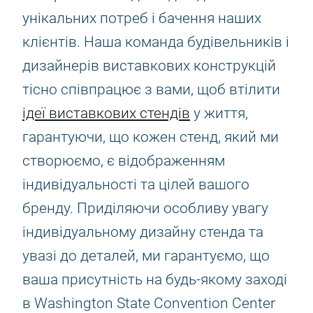
унікальних потреб і бачення наших
клієнтів. Наша команда будівельників і
дизайнерів виставкових конструкцій
тісно співпрацює з вами, щоб втілити
ідеї виставкових стендів
у життя,
гарантуючи, що кожен стенд, який ми
створюємо, є відображенням
індивідуальності та цілей вашого
бренду. Приділяючи особливу увагу
індивідуальному дизайну стенда та
увазі до деталей, ми гарантуємо, що
ваша присутність на будь-якому заході
в Washington State Convention Center