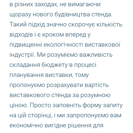
в різних заходах, не вимагаючи
щоразу нового будівництва стенда.
Такий підхід значно скорочує кількість
відходів і є кроком вперед у
підвищенні екологічності виставкової
індустрії. Ми розуміємо важливість
складання бюджету в процесі
планування виставки, тому
пропонуємо розрахувати вартість
виставкового стенда за розумною
ціною. Просто заповніть форму запиту
на цій сторінці, і ми запропонуємо вам
економічно вигідне рішення для