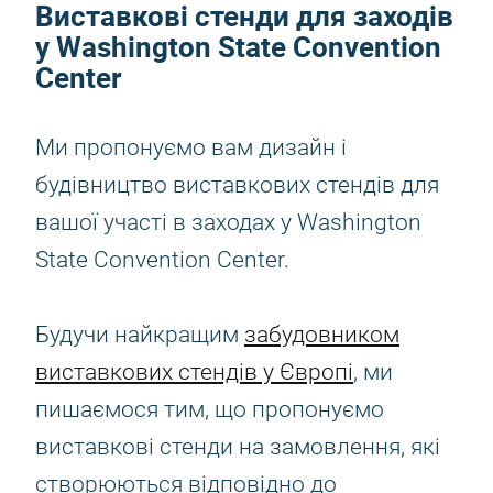
Виставкові стенди для заходів
у Washington State Convention
Center
Ми пропонуємо вам дизайн і
будівництво виставкових стендів для
вашої участі в заходах у Washington
State Convention Center.
Будучи найкращим
забудовником
виставкових стендів у Європі
, ми
пишаємося тим, що пропонуємо
виставкові стенди на замовлення, які
створюються відповідно до