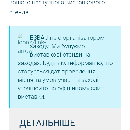
вашого наступного виставкового
стенда.
ESBAU не є організатором
заходу. Ми будуємо
виставкові стенди на
заходах. Будь-яку інформацію, що
стосується дат проведення,
місця та умов участі в заході
уточнюйте на офіційному сайті
виставки.
ДЕТАЛЬНІШЕ