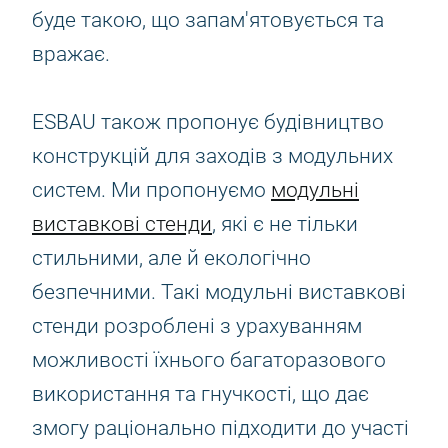
буде такою, що запам'ятовується та
вражає.
ESBAU також пропонує будівництво
конструкцій для заходів з модульних
систем. Ми пропонуємо
модульні
виставкові стенди
, які є не тільки
стильними, але й екологічно
безпечними. Такі модульні виставкові
стенди розроблені з урахуванням
можливості їхнього багаторазового
використання та гнучкості, що дає
змогу раціонально підходити до участі