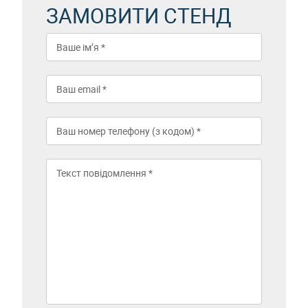
ЗАМОВИТИ СТЕНД