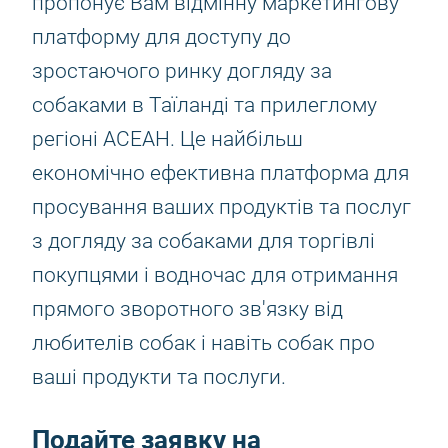
пропонує Вам відмінну маркетингову
платформу для доступу до
зростаючого ринку догляду за
собаками в Таїланді та прилеглому
регіоні АСЕАН. Це найбільш
економічно ефективна платформа для
просування ваших продуктів та послуг
з догляду за собаками для торгівлі
покупцями і водночас для отримання
прямого зворотного зв'язку від
любителів собак і навіть собак про
ваші продукти та послуги.
Подайте заявку на