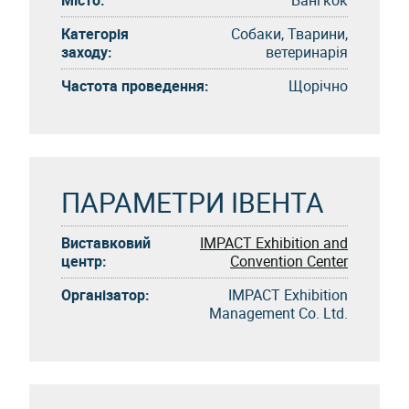
Категорія
Собаки, Тварини,
заходу:
ветеринарія
Частота проведення:
Щорічно
ПАРАМЕТРИ ІВЕНТА
Виставковий
IMPACT Exhibition and
центр:
Convention Center
Організатор:
IMPACT Exhibition
Management Co. Ltd.