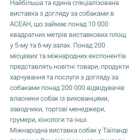
Найбільша та єдина спеціалізована
виставка з догляду за собаками в
АСЕАН, що займає понад 10 000
квадратних метрів виставкових площ
у 5-му та 6-му залах. Понад 200
місцевих та міжнародних експонентів
представлять новітні товари, продукти
харчування та послуги з догляду за
собаками понад 200 000 відвідувачів:
власники собак із вихованцями,
заводчики, торгові менеджери,
грумери, кінологи та інші.
Міжнародна виставка собак у Таїланді