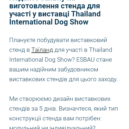
виготовлення стенда для
участі у виставці Thailand
International Dog Show
Плануєте побудувати виставковий
стенд в
Таїланд
для участі в Thailand
International Dog Show? ESBAU стане
вашим надійним забудовником
виставкових стендів для цього заходу.
Ми створюємо дизайн виставкових
стендів за 5 днів. Визначтеся, який тип
конструкції стенда вам потрібен:
модульний чи індивідуальний?