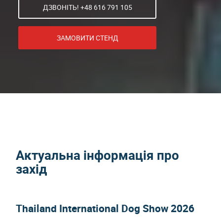
ДЗВОНІТЬ! +48 616 791 105
ЗАМОВИТИ СТЕНД
Актуальна інформація про
захід
Thailand International Dog Show 2026