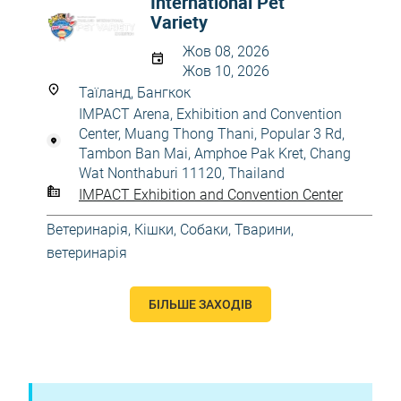
International Pet
Variety
Жов 08, 2026
Жов 10, 2026
Таїланд, Бангкок
IMPACT Arena, Exhibition and Convention
Center, Muang Thong Thani, Popular 3 Rd,
Tambon Ban Mai, Amphoe Pak Kret, Chang
Wat Nonthaburi 11120, Thailand
IMPACT Exhibition and Convention Center
Ветеринарія
,
Кішки
,
Собаки
,
Тварини,
ветеринарія
БІЛЬШЕ ЗАХОДІВ