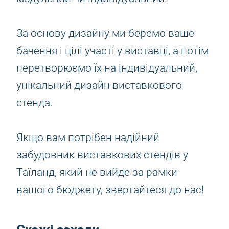
За основу дизайну ми беремо ваше
бачення і цілі участі у виставці, а потім
перетворюємо їх на індивідуальний,
унікальний дизайн виставкового
стенда.
Якщо вам потрібен надійний
забудовник виставкових стендів у
Таїланд, який не вийде за рамки
вашого бюджету, звертайтеся до нас!