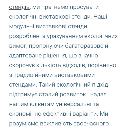
стендів
, ми прагнемо просувати
екологічні виставкові стенди. Наші
модульні виставкові стенди
розроблені з урахуванням екологічних
вимог, пропонуючи багаторазове й
адаптоване рішення, що значно
скорочує кількість відходів, порівняно
з традиційними виставковими
стендами. Такий екологічний підхід
підтримує сталий розвиток і надає
нашим клієнтам універсальні та
економічно ефективні варіанти. Ми
розуміємо важливість своєчасного