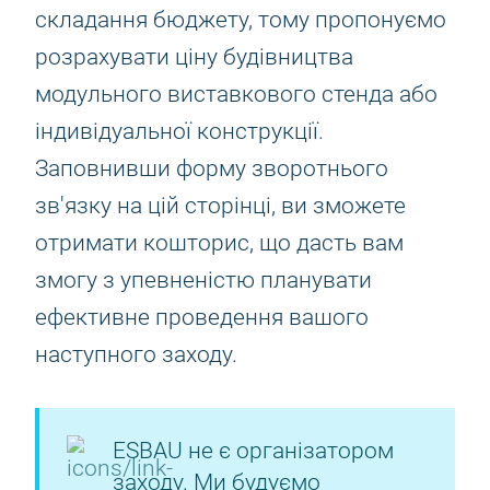
складання бюджету, тому пропонуємо
розрахувати ціну будівництва
модульного виставкового стенда або
індивідуальної конструкції.
Заповнивши форму зворотнього
зв'язку на цій сторінці, ви зможете
отримати кошторис, що дасть вам
змогу з упевненістю планувати
ефективне проведення вашого
наступного заходу.
ESBAU не є організатором
заходу. Ми будуємо