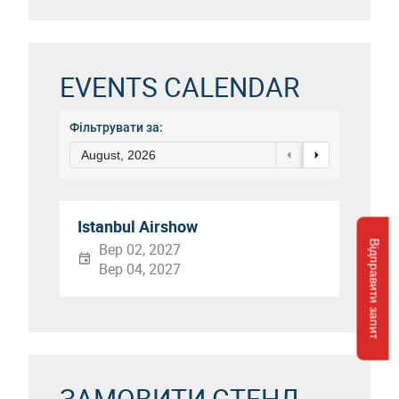
EVENTS CALENDAR
Фільтрувати за:
August, 2026
Istanbul Airshow
Відправити запит
Вер 02, 2027
Вер 04, 2027
ЗАМОВИТИ СТЕНД