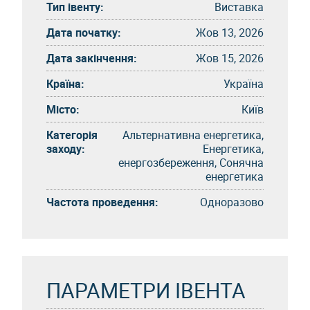
Тип івенту:
Виставка
Дата початку:
Жов 13, 2026
Дата закінчення:
Жов 15, 2026
Країна:
Україна
Місто:
Київ
Категорія
Альтернативна енергетика,
заходу:
Енергетика,
енергозбереження, Сонячна
енергетика
Частота проведення:
Одноразово
ПАРАМЕТРИ ІВЕНТА