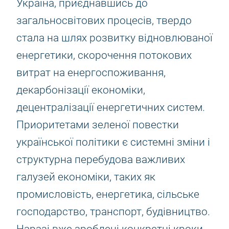
Україна, приєднавшись до
загальносвітових процесів, твердо
стала на шлях розвитку відновлюваної
енергетики, скорочення потокових
витрат на енергоспоживання,
декарбонізації економіки,
децентралізації енергетичних систем.
Приоритетами зеленої повестки
української політики є системні зміни і
структурна перебудова важливих
галузей економіки, таких як
промисловість, енергетика, сільське
господарство, транспорт, будівництво.