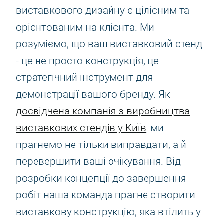
виставкового дизайну є цілісним та
орієнтованим на клієнта. Ми
розуміємо, що ваш виставковий стенд
- це не просто конструкція, це
стратегічний інструмент для
демонстрації вашого бренду. Як
досвідчена компанія з виробництва
виставкових стендів у Київ
, ми
прагнемо не тільки виправдати, а й
перевершити ваші очікування. Від
розробки концепції до завершення
робіт наша команда прагне створити
виставкову конструкцію, яка втілить у