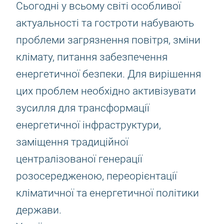
Сьогодні у всьому світі особливої ​​
актуальності та гостроти набувають
проблеми загрязнення повітря, зміни
клімату, питання забезпечення
енергетичної безпеки. Для вирішення
цих проблем необхідно активізувати
зусилля для трансформації
енергетичної інфраструктури,
заміщення традиційної
централізованої генерації
розосередженою, переорієнтації
кліматичної та енергетичної політики
держави.