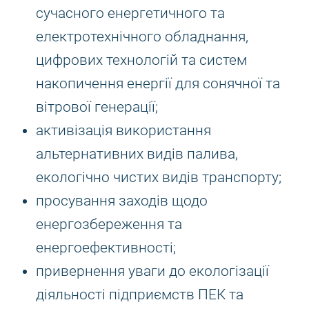
сучасного енергетичного та
електротехнічного обладнання,
цифрових технологій та систем
накопичення енергії для сонячної та
вітрової генерації;
активізація використання
альтернативних видів палива,
екологічно чистих видів транспорту;
просування заходів щодо
енергозбереження та
енергоефективності;
привернення уваги до екологізації
діяльності підприємств ПЕК та