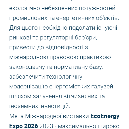
екологічно небезпечних потужностей
промислових та енергетичних об'єктів.
Для цього необхідно подолати існуючі
ринкові та регуляторні бар'єри,
привести до відповідності з
міжнародною правовою практикою
законодавчу та нормативну базу,
забезпечити технологічну
модернізацію енергомістких галузей
шляхом залучення вітчизняних та
іноземних інвестицій.
EcoEnergy
Мета Міжнародної виставки
Expo 2026
2023 - максимально широко