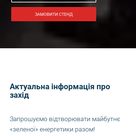
ЗАМОВИТИ СТЕНД
Актуальна інформація про
захід
Запрошуємо відтворювати майбутнє
«зеленої» енергетики разом!