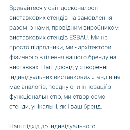
Вривайтеся у світ досконалості
виставкових стендів на замовлення
разом із нами, провідним виробником
виставкових стендів ESBAU. Ми не
просто підрядники, ми - архітектори
фізичного втілення вашого бренду на
виставках. Наш досвід у створенні
індивідуальних виставкових стендів не
має аналогів, поєднуючи інновації з
функціональністю, ми створюємо
стенди, унікальні, як і ваш бренд.
Наш підхід до індивідуального