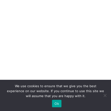
We use cookies to ensure that we give you the best
experience on our website. If you continue to use this site we
will assume that you are happy with it.
Ok