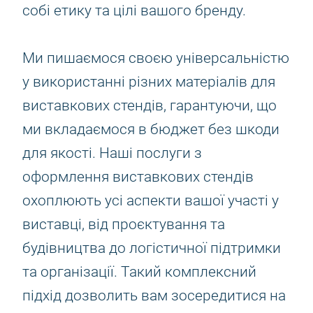
собі етику та цілі вашого бренду.
Ми пишаємося своєю універсальністю
у використанні різних матеріалів для
виставкових стендів, гарантуючи, що
ми вкладаємося в бюджет без шкоди
для якості. Наші послуги з
оформлення виставкових стендів
охоплюють усі аспекти вашої участі у
виставці, від проєктування та
будівництва до логістичної підтримки
та організації. Такий комплексний
підхід дозволить вам зосередитися на