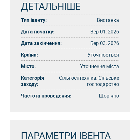
ДЕТАЛЬНІШЕ
Тип івенту:
Виставка
Дата початку:
Вер 01, 2026
Дата закінчення:
Бер 03, 2026
Країна:
Уточнюється
Місто:
Уточнення міста
Категорія
Сільгосптехніка, Сільське
заходу:
господарство
Частота проведення:
Щорічно
ПАРАМЕТРИ ІВЕНТА