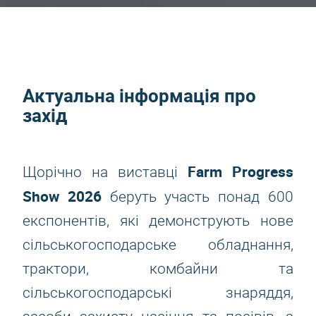
Актуальна інформація про
захід
Farm Progress
Щорічно на виставці
Show 2026
беруть участь понад 600
експонентів, які демонструють нове
сільськогосподарське обладнання,
трактори, комбайни та
сільськогосподарські знаряддя,