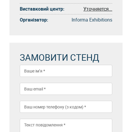
Виставковий центр:
Уточняется...
Організатор:
Informa Exhibitions
ЗАМОВИТИ СТЕНД