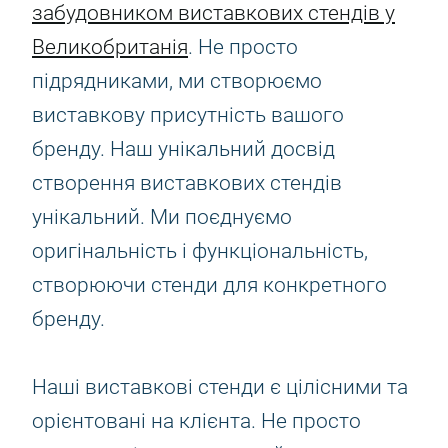
забудовником виставкових стендів у
Великобританія
. Не просто
підрядниками, ми створюємо
виставкову присутність вашого
бренду. Наш унікальний досвід
створення виставкових стендів
унікальний. Ми поєднуємо
оригінальність і функціональність,
створюючи стенди для конкретного
бренду.
Наші виставкові стенди є цілісними та
орієнтовані на клієнта. Не просто