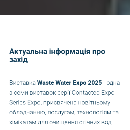
Актуальна інформація про
захід
Waste Water Expo 2025
Виставка
- одна
з семи виставок серії Contacted Expo
Series Expo, присвячена новітньому
обладнанню, послугам, технологіям та
хімікатам для очищення стічних вод,