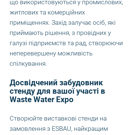
що використовуються у промислових,
житлових та комерційних
приміщеннях. Захід залучає осіб, які
приймають рішення, з провідних у
галузі підприємств та рад, створюючи
неперевершену можливість
спілкування.
Досвідчений забудовник
стенду для вашої участі в
Waste Water Expo
Створюйте виставкові стенди на
замовлення з ESBAU, найкращим