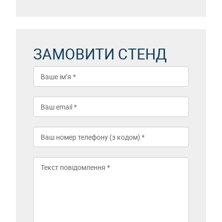
ЗАМОВИТИ СТЕНД