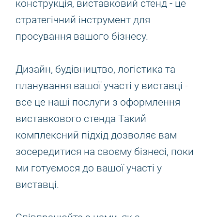
конструкція, виставковий стенд - це
стратегічний інструмент для
просування вашого бізнесу.
Дизайн, будівництво, логістика та
планування вашої участі у виставці -
все це наші послуги з оформлення
виставкового стенда Такий
комплексний підхід дозволяє вам
зосередитися на своєму бізнесі, поки
ми готуємося до вашої участі у
виставці.