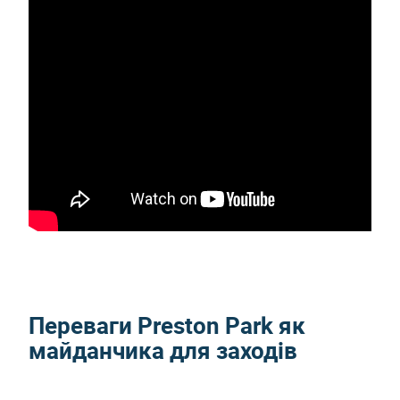
Переваги Preston Park як
майданчика для заходів