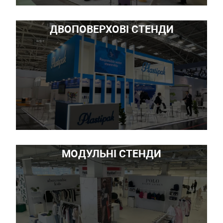
ДВОПОВЕРХОВІ СТЕНДИ
МОДУЛЬНІ СТЕНДИ