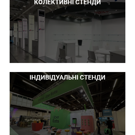
КОЛЕКТИВНІ СТЕНДИ
ІНДИВІДУАЛЬНІ СТЕНДИ