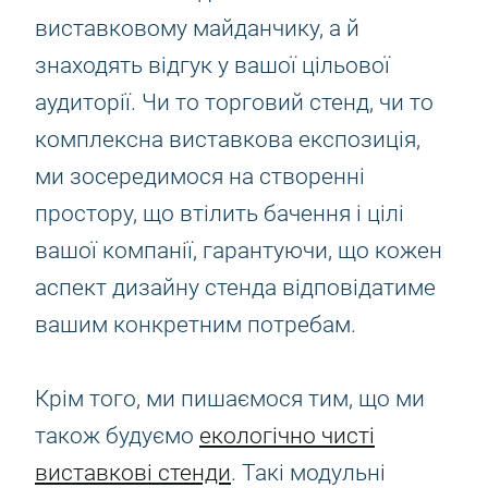
виставковому майданчику, а й
знаходять відгук у вашої цільової
аудиторії. Чи то торговий стенд, чи то
комплексна виставкова експозиція,
ми зосередимося на створенні
простору, що втілить бачення і цілі
вашої компанії, гарантуючи, що кожен
аспект дизайну стенда відповідатиме
вашим конкретним потребам.
Крім того, ми пишаємося тим, що ми
також будуємо
екологічно чисті
виставкові стенди
. Такі модульні