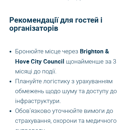
Рекомендації для гостей і
організаторів
Brighton &
Бронюйте місце через
Hove City Council
щонайменше за 3
місяці до події.
Плануйте логістику з урахуванням
обмежень щодо шуму та доступу до
інфраструктури.
Обов’язково уточнюйте вимоги до
страхування, охорони та медичного