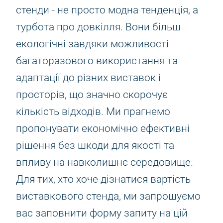
стенди - не просто модна тенденція, а
турбота про довкілля. Вони більш
екологічні завдяки можливості
багаторазового використання та
адаптації до різних виставок і
просторів, що значно скорочує
кількість відходів. Ми прагнемо
пропонувати економічно ефективні
рішення без шкоди для якості та
впливу на навколишнє середовище.
Для тих, хто хоче дізнатися вартість
виставкового стенда, ми запрошуємо
вас заповнити форму запиту на цій