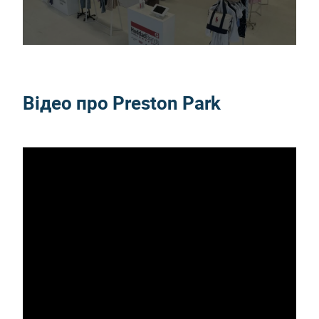
Відео про Preston Park