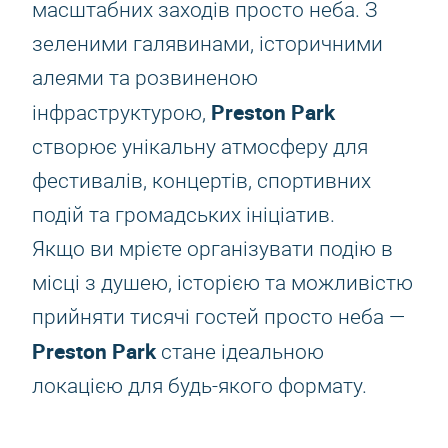
масштабних заходів просто неба. З
зеленими галявинами, історичними
алеями та розвиненою
Preston Park
інфраструктурою,
створює унікальну атмосферу для
фестивалів, концертів, спортивних
подій та громадських ініціатив.
Якщо ви мрієте організувати подію в
місці з душею, історією та можливістю
прийняти тисячі гостей просто неба —
Preston Park
стане ідеальною
локацією для будь-якого формату.