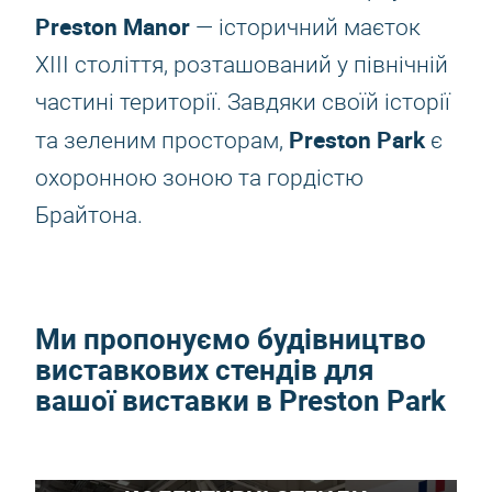
Preston Manor
— історичний маєток
XIII століття, розташований у північній
частині території. Завдяки своїй історії
Preston Park
та зеленим просторам,
є
охоронною зоною та гордістю
Брайтона.
Ми пропонуємо будівництво
виставкових стендів для
вашої виставки в Preston Park