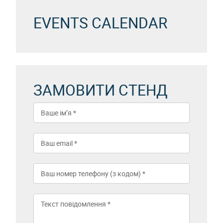
EVENTS CALENDAR
ЗАМОВИТИ СТЕНД