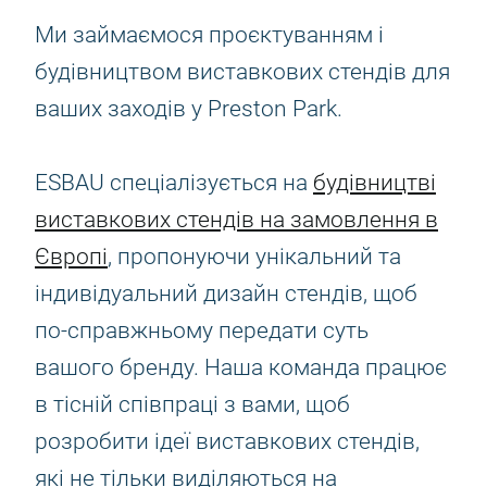
Ми займаємося проєктуванням і
будівництвом виставкових стендів для
ваших заходів у Preston Park.
ESBAU спеціалізується на
будівництві
виставкових стендів на замовлення в
Європі
, пропонуючи унікальний та
індивідуальний дизайн стендів, щоб
по-справжньому передати суть
вашого бренду. Наша команда працює
в тісній співпраці з вами, щоб
розробити ідеї виставкових стендів,
які не тільки виділяються на