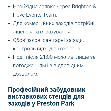
Необхідна заявка через Brighton &
Hove Events Team.
Для комерційних заходів потрібні
ліцензія та страхування.
Обов’язкові санітарні заходи,
контроль відходів і охорона.
Події після 21:00 можливі лише за
погодженням і з відповідним
дозволом.
Професійний забудовник
виставкових стендів для
заходів у Preston Park