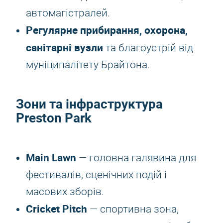
автомагістралей.
Регулярне прибирання, охорона,
санітарні вузли
та благоустрій від
муніципалітету Брайтона.
Зони та інфраструктура
Preston Park
Main Lawn
— головна галявина для
фестивалів, сценічних подій і
масових зборів.
Cricket Pitch
— спортивна зона,