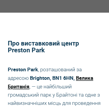
Про виставковий центр
Preston Park
Preston Park
, розташований за
Brighton, BN1 6HN,
Велика
адресою
Британія
, — це найбільший
громадський парк у Брайтоні та одне з
найвизначніших місць для проведення