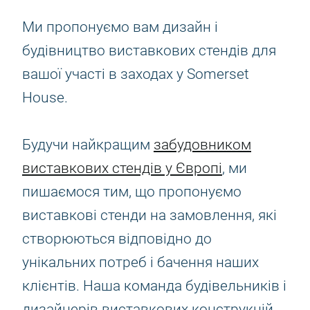
Ми пропонуємо вам дизайн і
будівництво виставкових стендів для
вашої участі в заходах у Somerset
House.
Будучи найкращим
забудовником
виставкових стендів у Європі
, ми
пишаємося тим, що пропонуємо
виставкові стенди на замовлення, які
створюються відповідно до
унікальних потреб і бачення наших
клієнтів. Наша команда будівельників і
дизайнерів виставкових конструкцій