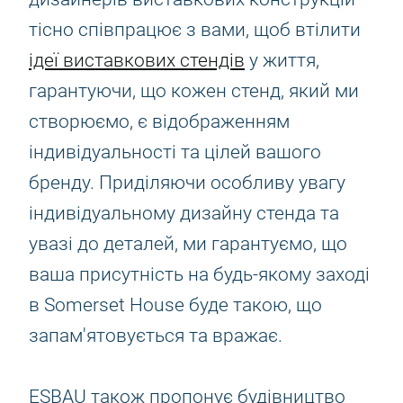
тісно співпрацює з вами, щоб втілити
ідеї виставкових стендів
у життя,
гарантуючи, що кожен стенд, який ми
створюємо, є відображенням
індивідуальності та цілей вашого
бренду. Приділяючи особливу увагу
індивідуальному дизайну стенда та
увазі до деталей, ми гарантуємо, що
ваша присутність на будь-якому заході
в Somerset House буде такою, що
запам'ятовується та вражає.
ESBAU також пропонує будівництво