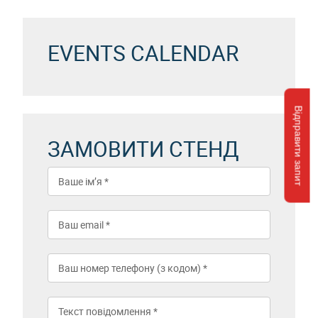
EVENTS CALENDAR
Відправити запит
ЗАМОВИТИ СТЕНД