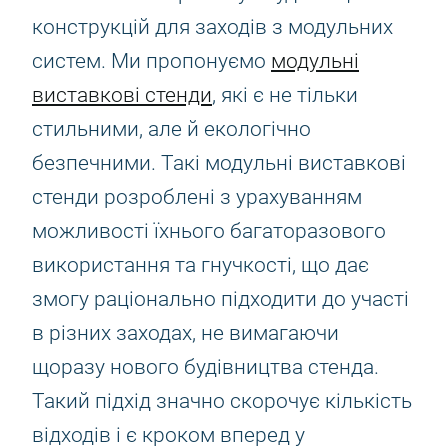
конструкцій для заходів з модульних
систем. Ми пропонуємо
модульні
виставкові стенди
, які є не тільки
стильними, але й екологічно
безпечними. Такі модульні виставкові
стенди розроблені з урахуванням
можливості їхнього багаторазового
використання та гнучкості, що дає
змогу раціонально підходити до участі
в різних заходах, не вимагаючи
щоразу нового будівництва стенда.
Такий підхід значно скорочує кількість
відходів і є кроком вперед у