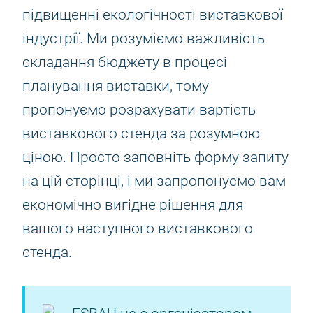
підвищенні екологічності виставкової
індустрії. Ми розуміємо важливість
складання бюджету в процесі
планування виставки, тому
пропонуємо розрахувати вартість
виставкового стенда за розумною
ціною. Просто заповніть форму запиту
на цій сторінці, і ми запропонуємо вам
економічно вигідне рішення для
вашого наступного виставкового
стенда.