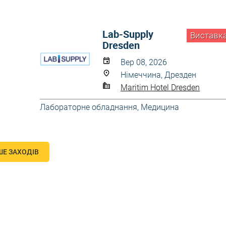
Lab-Supply
Виставк
Dresden
Вер 08, 2026
Німеччина, Дрезден
Maritim Hotel Dresden
Лабораторне обладнання
,
Медицина
ШЕ ЗАХОДІВ