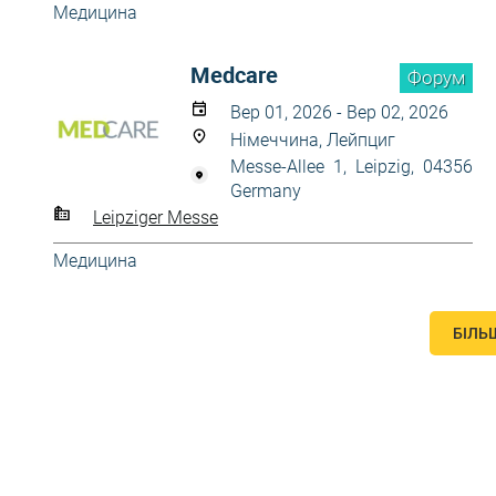
Медицина
Medcare
Форум
Вер 01, 2026 - Вер 02, 2026
Німеччина, Лейпциг
Messe-Allee 1, Leipzig, 04356
Germany
Leipziger Messe
Медицина
БІЛЬ