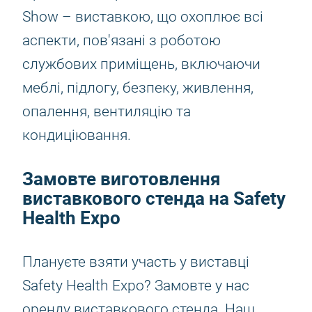
Show – виставкою, що охоплює всі
аспекти, пов'язані з роботою
службових приміщень, включаючи
меблі, підлогу, безпеку, живлення,
опалення, вентиляцію та
кондиціювання.
Замовте виготовлення
виставкового стенда на Safety
Health Expo
Плануєте взяти участь у виставці
Safety Health Expo? Замовте у нас
оренду виставкового стенда. Наш