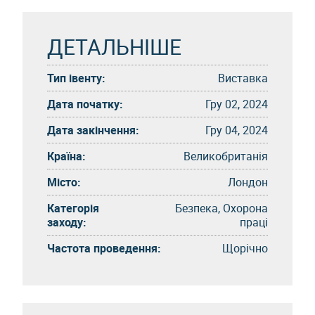
ДЕТАЛЬНІШЕ
Тип івенту:
Виставка
Дата початку:
Гру 02, 2024
Дата закінчення:
Гру 04, 2024
Країна:
Великобританія
Місто:
Лондон
Категорія
Безпека, Охорона
заходу:
праці
Частота проведення:
Щорічно