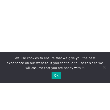
We use cookies to ensure that we give you the best
experience on our website. If you continue to use this site we
will assume that you are happy with it.
Ok