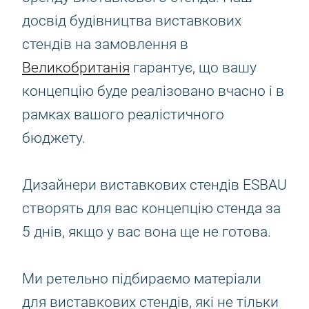
досвід будівництва виставкових
стендів на замовлення в
Великобританія
гарантує, що вашу
концепцію буде реалізовано вчасно і в
рамках вашого реалістичного
бюджету.
Дизайнери виставкових стендів ESBAU
створять для вас концепцію стенда за
5 днів, якщо у вас вона ще не готова.
Ми ретельно підбираємо матеріали
для виставкових стендів, які не тільки