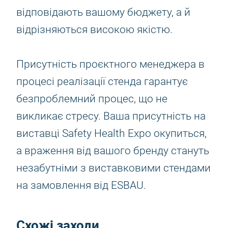
відповідають вашому бюджету, а й
відрізняються високою якістю.
Присутність проєктного менеджера в
процесі реалізації стенда гарантує
безпроблемний процес, що не
викликає стресу. Ваша присутність на
виставці Safety Health Expo окупиться,
а враження від вашого бренду стануть
незабутніми з виставковими стендами
на замовлення від ESBAU.
Схожі заходи