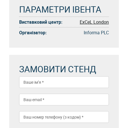
ПАРАМЕТРИ ІВЕНТА
Виставковий центр:
ExCeL London
Організатор:
Informa PLC
ЗАМОВИТИ СТЕНД