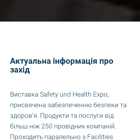
Актуальна інформація про
захід
Виставка Safety und Health Expo,
присвячена забезпеченню безпеки та
здоров'я. Продукти та послуги від
більш ніж 250 провідних компаній.
Проходить паралельно з Facilities