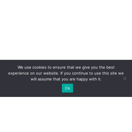
We use cookies to ensure that we give you the best
experience on our website. If you continue to use this site we
will assume that you are happy with it.
Ok