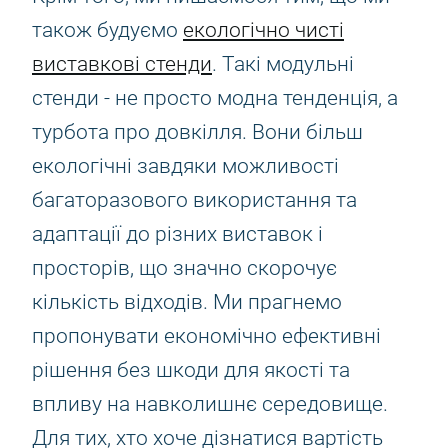
також будуємо
екологічно чисті
виставкові стенди
. Такі модульні
стенди - не просто модна тенденція, а
турбота про довкілля. Вони більш
екологічні завдяки можливості
багаторазового використання та
адаптації до різних виставок і
просторів, що значно скорочує
кількість відходів. Ми прагнемо
пропонувати економічно ефективні
рішення без шкоди для якості та
впливу на навколишнє середовище.
Для тих, хто хоче дізнатися вартість