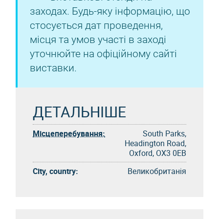
заходах. Будь-яку інформацію, що
стосується дат проведення,
місця та умов участі в заході
уточнюйте на офіційному сайті
виставки.
ДЕТАЛЬНІШЕ
Місцеперебування:
South Parks,
Headington Road,
Oxford, OX3 0EB
City, country:
Великобританія