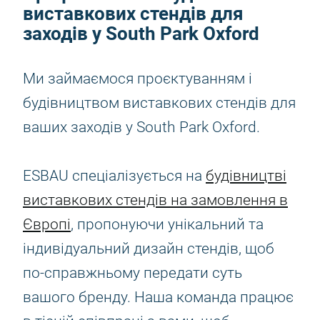
виставкових стендів для
заходів у South Park Oxford
Ми займаємося проєктуванням і
будівництвом виставкових стендів для
ваших заходів у South Park Oxford.
ESBAU спеціалізується на
будівництві
виставкових стендів на замовлення в
Європі
, пропонуючи унікальний та
індивідуальний дизайн стендів, щоб
по-справжньому передати суть
вашого бренду. Наша команда працює