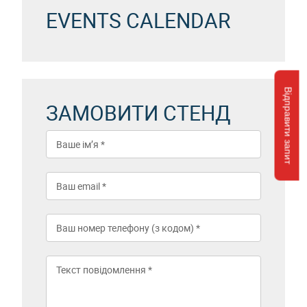
EVENTS CALENDAR
Відправити запит
ЗАМОВИТИ СТЕНД