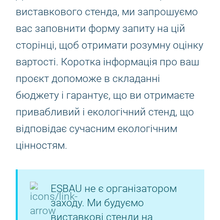
виставкового стенда, ми запрошуємо
вас заповнити форму запиту на цій
сторінці, щоб отримати розумну оцінку
вартості. Коротка інформація про ваш
проєкт допоможе в складанні
бюджету і гарантує, що ви отримаєте
привабливий і екологічний стенд, що
відповідає сучасним екологічним
цінностям.
ESBAU не є організатором
заходу. Ми будуємо
виставкові стенди на