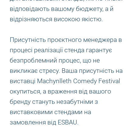
відповідають вашому бюджету, а й
відрізняються високою якістю.
Присутність проєктного менеджера в
процесі реалізації стенда гарантує
безпроблемний процес, що не
викликає стресу. Ваша присутність на
виставці Machynlleth Comedy Festival
окупиться, а враження від вашого
бренду стануть незабутніми з
виставковими стендами на
замовлення від ESBAU.