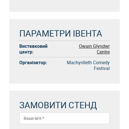
ПАРАМЕТРИ ІВЕНТА
Виставковий
Owain Glyndwr
центр:
Centre
Організатор:
Machynlleth Comedy
Festival
ЗАМОВИТИ СТЕНД