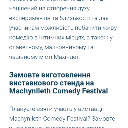
націлений на створення духу
експериментів та близькості та дає
учасникам можливість побачити живу
комедію в інтимних місцях, а також у
славетному, мальовничому та
чарівному місті Махінлет.
Замовте виготовлення
виставкового стенда на
Machynlleth Comedy Festival
Плануєте взяти участь у виставці
Machynlleth Comedy Festival? Замовте