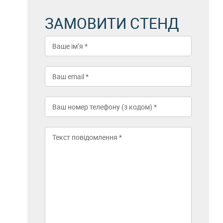
ЗАМОВИТИ СТЕНД