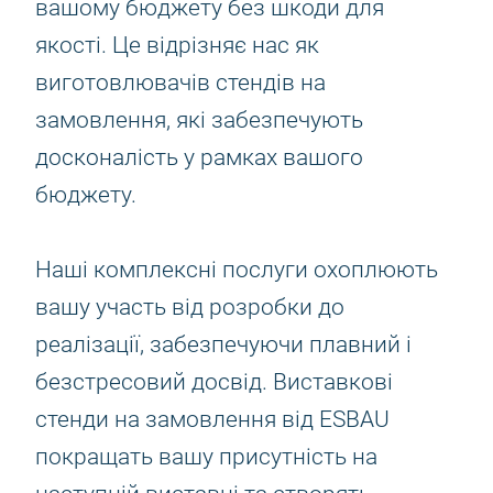
вашому бюджету без шкоди для
якості. Це відрізняє нас як
виготовлювачів стендів на
замовлення, які забезпечують
досконалість у рамках вашого
бюджету.
Наші комплексні послуги охоплюють
вашу участь від розробки до
реалізації, забезпечуючи плавний і
безстресовий досвід. Виставкові
стенди на замовлення від ESBAU
покращать вашу присутність на