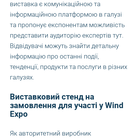
виставка є комунікаційною та
інформаційною платформою в галузі
та пропонує експонентам можливість
представити аудиторію експертів тут.
Відвідувачі можуть знайти детальну
інформацію про останні події,
тенденції, продукти та послуги в різних
галузях.
Виставковий стенд на
замовлення для участі у Wind
Expo
Як авторитетний виробник