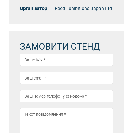
Організатор:
Reed Exhibitions Japan Ltd.
ЗАМОВИТИ СТЕНД