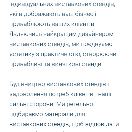
індивідуальних виставкових стендів,
які відображають ваш бізнес і
приваблюють ваших клієнтів.
Являючись найкращим дизайнером
виставкових стендів, ми поєднуємо
естетику з практичністю, створюючи
привабливі та виняткові стенди.
Будівництво виставкових стендів і
задоволення потреб клієнтів - наші
сильні сторони. Ми ретельно
підбираємо матеріали для
виставкових стендів, щоб відповідати