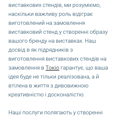
виставкових стендів, ми розуміємо,
наскільки важливу роль відіграє
виготовлений на замовлення
виставковий стенд у створенні образу
вашого бренду на виставках. Наш
досвід в як підрядників з
виготовлення виставкових стендів на
замовлення в
Токіо
гарантує, що ваша
ідея буде не тільки реалізована, а й
втілена в життя з дивовижною
креативністю і досконалістю.
Наші послуги полягають у створенні