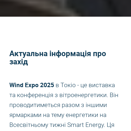
Актуальна інформація про
захід
Wind Expo 2025
в Токіо - це виставка
та конференція з вітроенергетики. Він
проводитиметься разом з іншими
ярмарками на тему енергетики на
Всесвітньому тижні Smart Energy. Ця